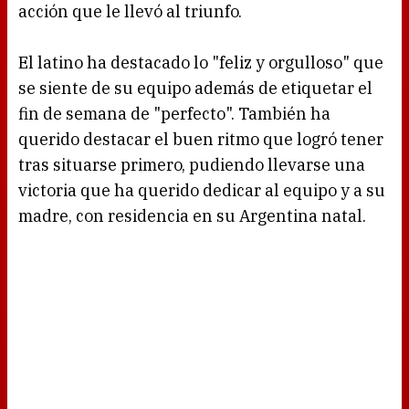
acción que le llevó al triunfo.
El latino ha destacado lo "feliz y orgulloso" que
se siente de su equipo además de etiquetar el
fin de semana de "perfecto". También ha
querido destacar el buen ritmo que logró tener
tras situarse primero, pudiendo llevarse una
victoria que ha querido dedicar al equipo y a su
madre, con residencia en su Argentina natal.