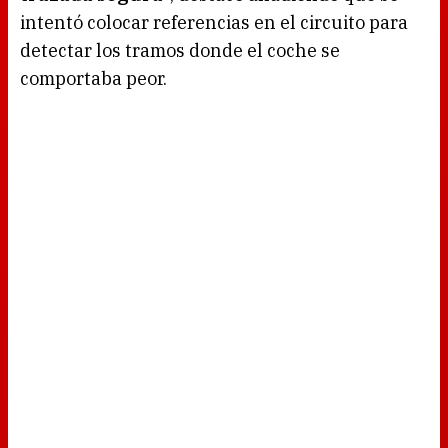
intentó colocar referencias en el circuito para
detectar los tramos donde el coche se
comportaba peor.