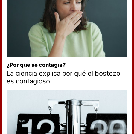
¿Por qué se contagia?
La ciencia explica por qué el bostezo
es contagioso