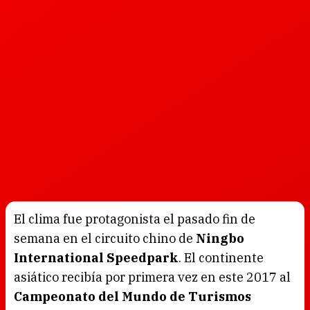
El clima fue protagonista el pasado fin de
semana en el circuito chino de
Ningbo
International Speedpark
. El continente
asiático recibía por primera vez en este 2017 al
Campeonato del Mundo de Turismos