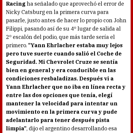
Racing
ha señalado que aprovechó el error de
Nicky Catsburg en la primera curva para
pasarle, justo antes de hacer lo propio con John
Filippi, pasando así de su 4º lugar de salida al
2º escalón del podio, que más tarde sería el
primero.
"Yann Ehrlacher estaba muy lejos
pero tuve suerte cuando salió el Coche de
Seguridad. Mi Chevrolet Cruze se sentía
bien en general y era conducible en las
condiciones resbaladizas. Después vi a
Yann Ehrlacher que no iba en línea recta y
entre las dos opciones que tenía, elegí
mantener la velocidad para intentar un
movimiento en la primera curva y pude
adelantarlo para tener después pista
limpia"
, dijo el argentino desarrollando esa