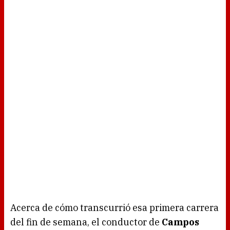
Acerca de cómo transcurrió esa primera carrera
del fin de semana, el conductor de
Campos