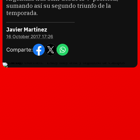
sumando así su segundo triunfo de la
temporada.
Javier Martínez
16 October 2017 17:26
Comparte: