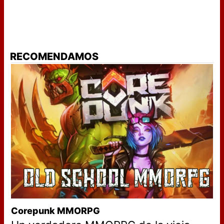
RECOMENDAMOS
Corepunk MMORPG