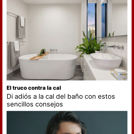
El truco contra la cal
Di adiós a la cal del baño con estos
sencillos consejos