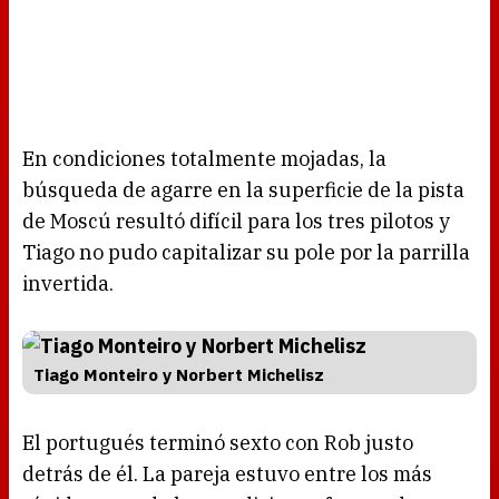
En condiciones totalmente mojadas, la
búsqueda de agarre en la superficie de la pista
de Moscú resultó difícil para los tres pilotos y
Tiago no pudo capitalizar su pole por la parrilla
invertida.
Tiago Monteiro y Norbert Michelisz
El portugués terminó sexto con Rob justo
detrás de él. La pareja estuvo entre los más