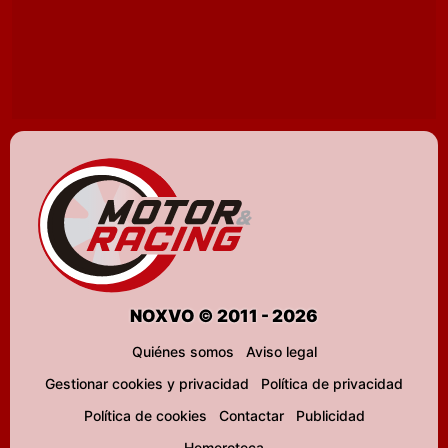
NOXVO © 2011 - 2026
Quiénes somos
Aviso legal
Gestionar cookies y privacidad
Política de privacidad
Política de cookies
Contactar
Publicidad
Hemeroteca