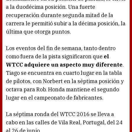
a la duodécima posición. Una fuerte
recuperación durante segunda mitad de la
carrera le permitió subir a la décima posición, la
última que otorga puntos.
Los eventos del fin de semana, tanto dentro
como fuera de la pista significaron que
el
WTCC adquiere un aspecto muy diferente
.
Tiago se encuentra en cuarto lugar en la tabla
de pilotos, con Norbert en la séptima posición y
octava para Rob. Honda mantiene el segundo
lugar en el campeonato de fabricantes.
La séptima ronda del WTCC 2016 se lleva a
cabo en las calles de Vila Real, Portugal, del 24
al 26 de junio.