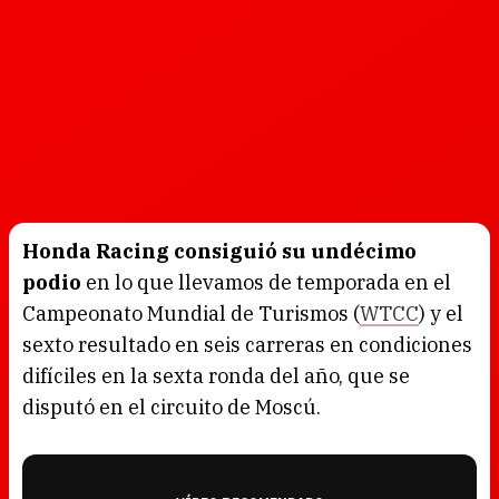
Honda Racing consiguió su undécimo
podio
en lo que llevamos de temporada en el
Campeonato Mundial de Turismos (
WTCC
) y el
sexto resultado en seis carreras en condiciones
difíciles en la sexta ronda del año, que se
disputó en el circuito de Moscú.