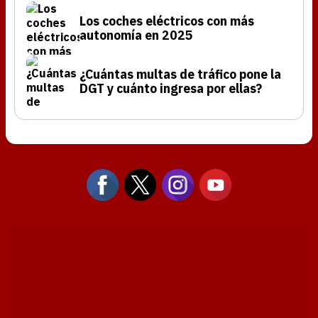
Los coches eléctricos con más
autonomía en 2025
¿Cuántas multas de tráfico pone la
DGT y cuánto ingresa por ellas?