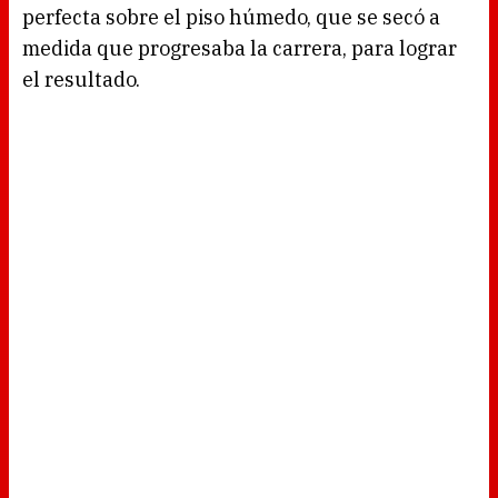
perfecta sobre el piso húmedo, que se secó a
medida que progresaba la carrera, para lograr
el resultado.