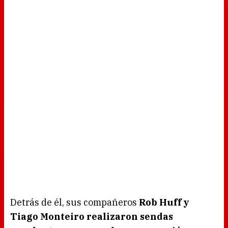
Detrás de él, sus compañeros
Rob Huff y
Tiago Monteiro realizaron sendas