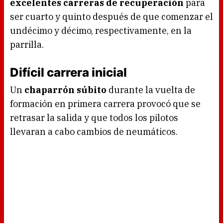
excelentes carreras de recuperación
para
ser cuarto y quinto después de que comenzar el
undécimo y décimo, respectivamente, en la
parrilla.
Difícil carrera inicial
Un
chaparrón súbito
durante la vuelta de
formación en primera carrera provocó que se
retrasar la salida y que todos los pilotos
llevaran a cabo cambios de neumáticos.