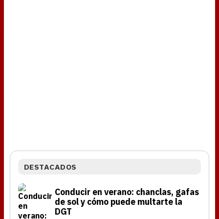
DESTACADOS
Conducir en verano: chanclas, gafas
de sol y cómo puede multarte la
DGT