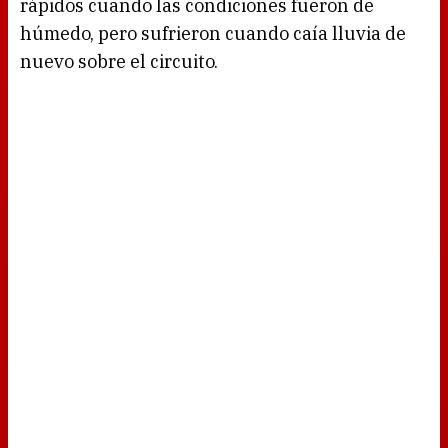
rápidos cuando las condiciones fueron de
húmedo, pero sufrieron cuando caía lluvia de
nuevo sobre el circuito.