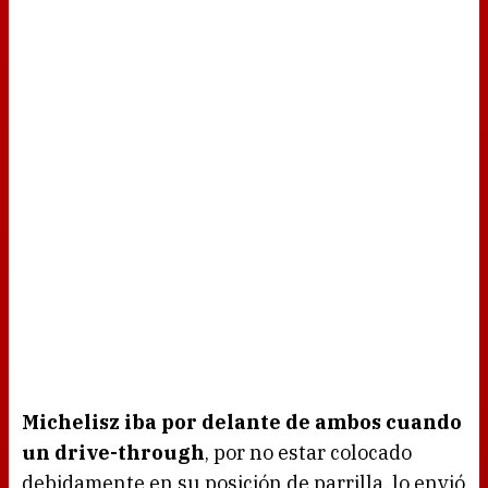
Michelisz iba por delante de ambos cuando
un drive-through
, por no estar colocado
debidamente en su posición de parrilla, lo envió