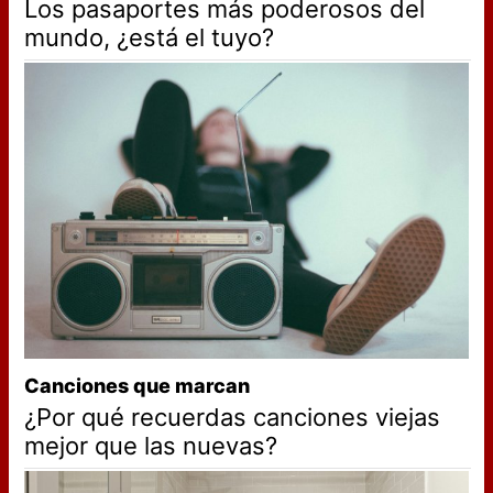
Los pasaportes más poderosos del
mundo, ¿está el tuyo?
Canciones que marcan
¿Por qué recuerdas canciones viejas
mejor que las nuevas?