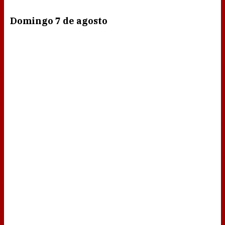
Domingo 7 de agosto