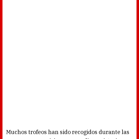
Muchos trofeos han sido recogidos durante las