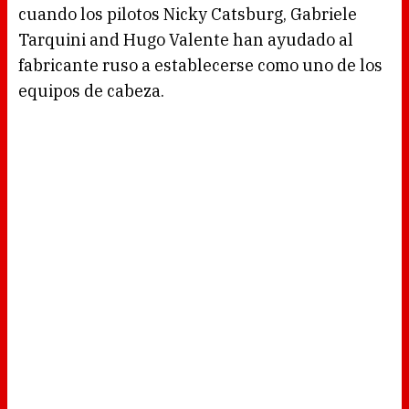
cuando los pilotos Nicky Catsburg, Gabriele
Tarquini and Hugo Valente han ayudado al
fabricante ruso a establecerse como uno de los
equipos de cabeza.