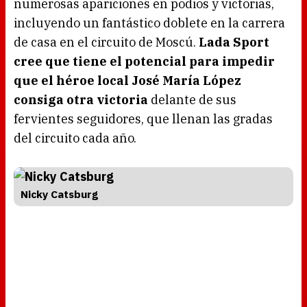
numerosas apariciones en podios y victorias,
incluyendo un fantástico doblete en la carrera
de casa en el circuito de Moscú.
Lada Sport
cree que tiene el potencial para impedir
que el héroe local José María López
consiga otra victoria
delante de sus
fervientes seguidores, que llenan las gradas
del circuito cada año.
Nicky Catsburg