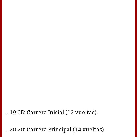
- 19:05: Carrera Inicial (13 vueltas).
- 20:20: Carrera Principal (14 vueltas).