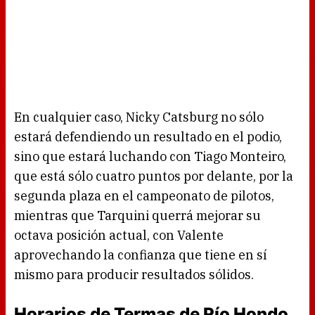
En cualquier caso, Nicky Catsburg no sólo
estará defendiendo un resultado en el podio,
sino que estará luchando con Tiago Monteiro,
que está sólo cuatro puntos por delante, por la
segunda plaza en el campeonato de pilotos,
mientras que Tarquini querrá mejorar su
octava posición actual, con Valente
aprovechando la confianza que tiene en sí
mismo para producir resultados sólidos.
Horarios de Termas de Río Hondo