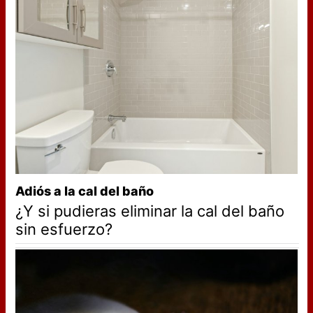
Adiós a la cal del baño
¿Y si pudieras eliminar la cal del baño
sin esfuerzo?