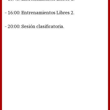
- 16:00: Entrenamientos Libres 2.
- 20:00: Sesión clasificatoria.