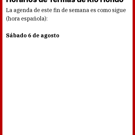
La agenda de este fin de semana es como sigue
(hora española):
Sábado 6 de agosto