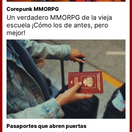
Corepunk MMORPG
Un verdadero MMORPG de la vieja
escuela ¡Cómo los de antes, pero
mejor!
Pasaportes que abren puertas