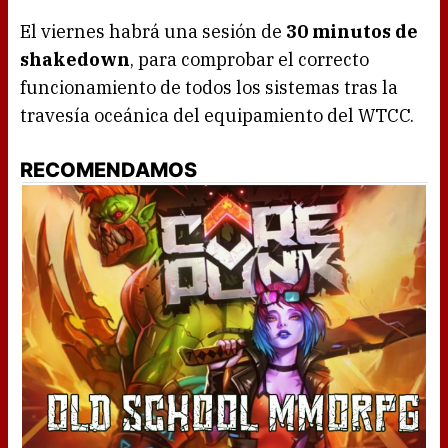
El viernes habrá una sesión de
30 minutos de
shakedown
, para comprobar el correcto
funcionamiento de todos los sistemas tras la
travesía oceánica del equipamiento del WTCC.
RECOMENDAMOS