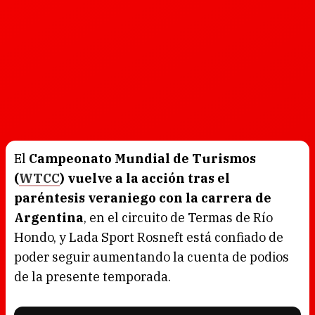
El
Campeonato Mundial de Turismos
(
WTCC
) vuelve a la acción tras el
paréntesis veraniego con la carrera de
Argentina
, en el circuito de Termas de Río
Hondo, y Lada Sport Rosneft está confiado de
poder seguir aumentando la cuenta de podios
de la presente temporada.