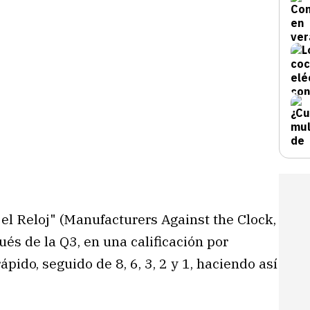
el Reloj" (Manufacturers Against the Clock,
ués de la Q3, en una calificación por
pido, seguido de 8, 6, 3, 2 y 1, haciendo así