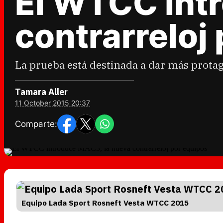
El WTCC int
contrarreloj
La prueba está destinada a dar más protag
Tamara Aller
11 October 2015 20:37
Comparte:
Equipo Lada Sport Rosneft Vesta WTCC 2015