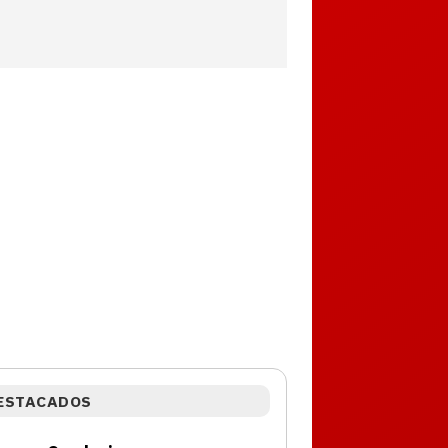
ESTACADOS