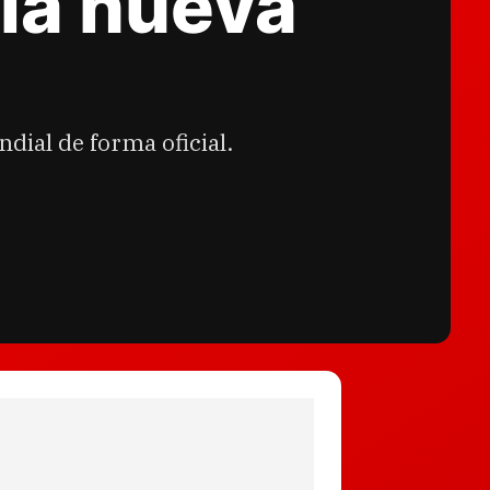
la nueva
dial de forma oficial.