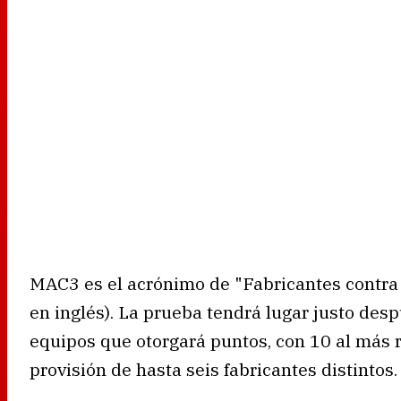
MAC3 es el acrónimo de "Fabricantes contra 
en inglés). La prueba tendrá lugar justo desp
equipos que otorgará puntos, con 10 al más rá
provisión de hasta seis fabricantes distintos.