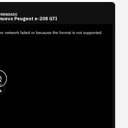
OMENDADO
 nuevo Peugeot e-208 GTI
or network failed or because the format is not supported.