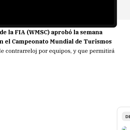
 de la FIA (WMSC) aprobó la semana
en el Campeonato Mundial de Turismos
e contrarreloj por equipos, y que permitirá
D