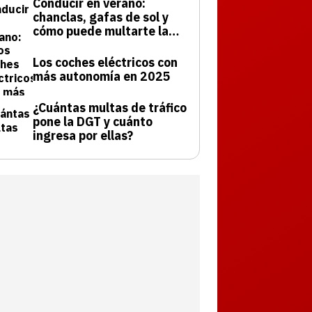
Conducir en verano:
chanclas, gafas de sol y
cómo puede multarte la
DGT
Los coches eléctricos con
más autonomía en 2025
¿Cuántas multas de tráfico
pone la DGT y cuánto
ingresa por ellas?