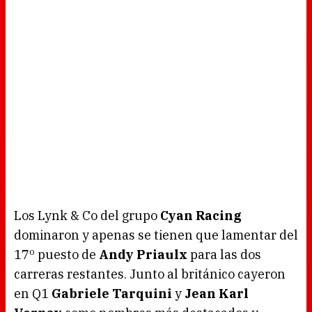
Los Lynk & Co del grupo
Cyan Racing
dominaron y apenas se tienen que lamentar del
17º puesto de
Andy Priaulx
para las dos
carreras restantes. Junto al británico cayeron
en Q1
Gabriele Tarquini
y
Jean Karl