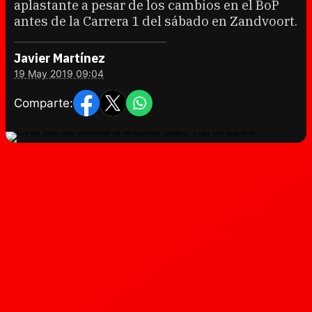
aplastante a pesar de los cambios en el BoP
antes de la Carrera 1 del sábado en Zandvoort.
Javier Martínez
19 May 2019 09:04
Comparte: