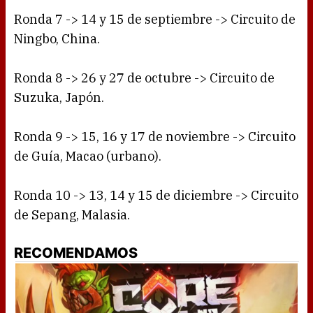
Ronda 7 -> 14 y 15 de septiembre -> Circuito de
Ningbo, China.
Ronda 8 -> 26 y 27 de octubre -> Circuito de
Suzuka, Japón.
Ronda 9 -> 15, 16 y 17 de noviembre -> Circuito
de Guía, Macao (urbano).
Ronda 10 -> 13, 14 y 15 de diciembre -> Circuito
de Sepang, Malasia.
RECOMENDAMOS