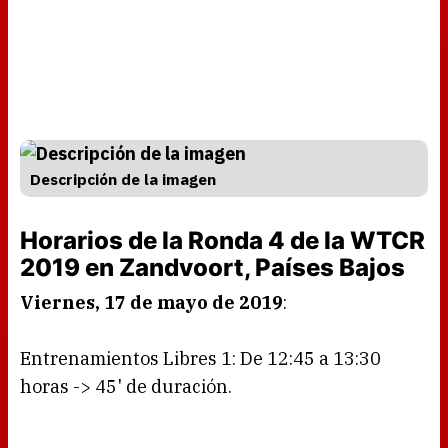
Descripción de la imagen
Horarios de la Ronda 4 de la WTCR
2019 en Zandvoort, Países Bajos
Viernes, 17 de mayo de 2019
:
Entrenamientos Libres 1: De 12:45 a 13:30
horas -> 45' de duración.