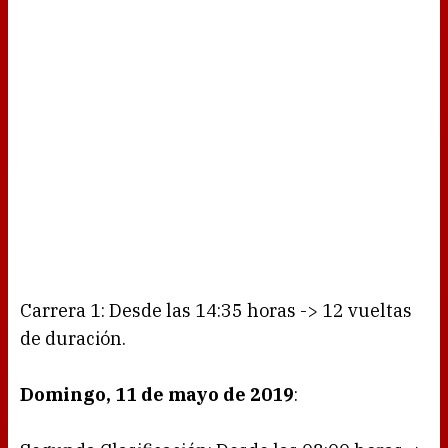
Carrera 1: Desde las 14:35 horas -> 12 vueltas
de duración.
Domingo, 11 de mayo de 2019
: