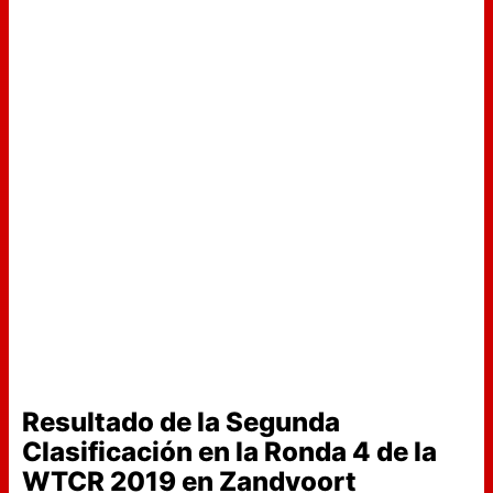
Resultado de la Segunda
Clasificación en la Ronda 4 de la
WTCR 2019 en Zandvoort