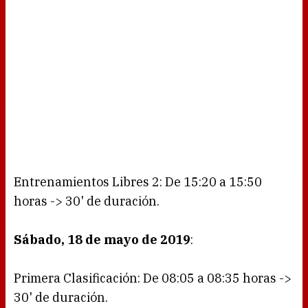
Entrenamientos Libres 2: De 15:20 a 15:50
horas -> 30' de duración.
Sábado, 18 de mayo de 2019
:
Primera Clasificación: De 08:05 a 08:35 horas ->
30' de duración.