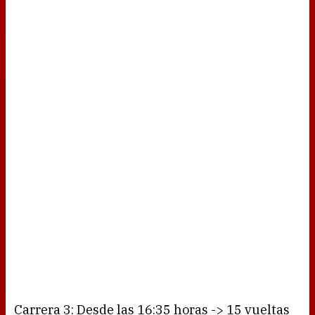
Carrera 3: Desde las 16:35 horas -> 15 vueltas