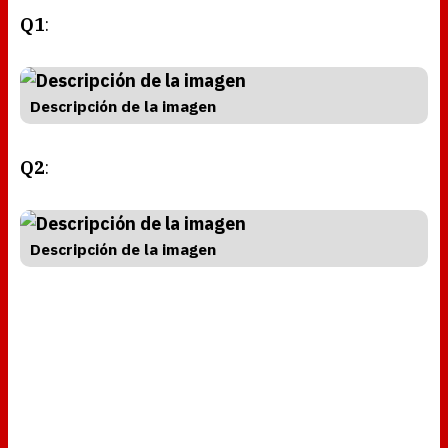
Q1
:
Descripción de la imagen
Q2
:
Descripción de la imagen