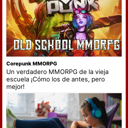
Corepunk MMORPG
Un verdadero MMORPG de la vieja
escuela ¡Cómo los de antes, pero
mejor!