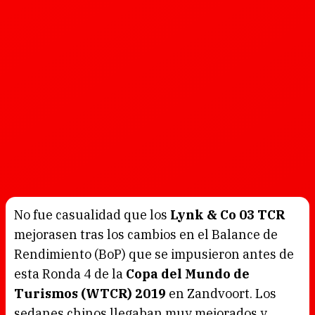
No fue casualidad que los
Lynk & Co 03 TCR
mejorasen tras los cambios en el Balance de
Rendimiento (BoP) que se impusieron antes de
esta Ronda 4 de la
Copa del Mundo de
Turismos (WTCR) 2019
en Zandvoort. Los
sedanes chinos llegaban muy mejorados y