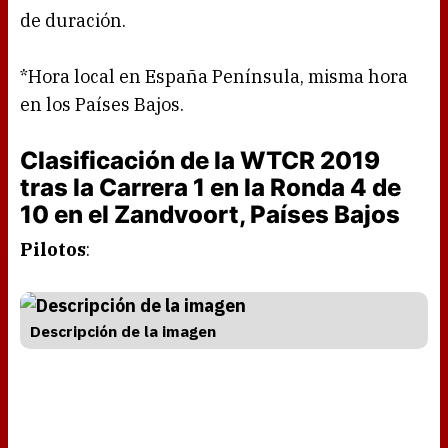
de duración.
*Hora local en España Península, misma hora
en los Países Bajos.
Clasificación de la WTCR 2019
tras la Carrera 1 en la Ronda 4 de
10 en el Zandvoort, Países Bajos
Pilotos
:
Descripción de la imagen