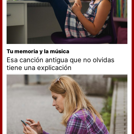
Tu memoria y la música
Esa canción antigua que no olvidas
tiene una explicación