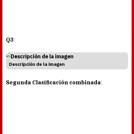
Q3
:
Descripción de la imagen
Segunda Clasificación combinada
: