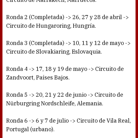
Ronda 2 (Completada) -> 26, 27 y 28 de abril ->
Circuito de Hungaroring, Hungría.
Ronda 3 (Completada) -> 10, 11 y 12 de mayo ->
Circuito de Slovakiaring, Eslovaquia.
Ronda 4 -> 17, 18 y 19 de mayo -> Circuito de
Zandvoort, Países Bajos.
Ronda 5 -> 20, 21 y 22 de junio -> Circuito de
Nürburgring Nordschleife, Alemania.
Ronda 6 -> 6 y 7 de julio -> Circuito de Vila Real,
Portugal (urbano).