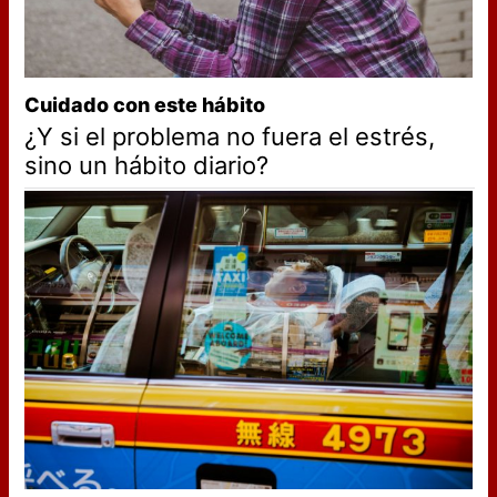
Cuidado con este hábito
¿Y si el problema no fuera el estrés,
sino un hábito diario?