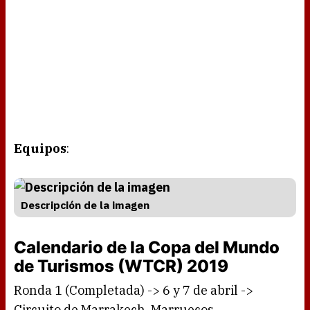
Equipos
:
Descripción de la imagen
Calendario de la Copa del Mundo
de Turismos (WTCR) 2019
Ronda 1 (Completada) -> 6 y 7 de abril ->
Circuito de Marrakech, Marruecos.