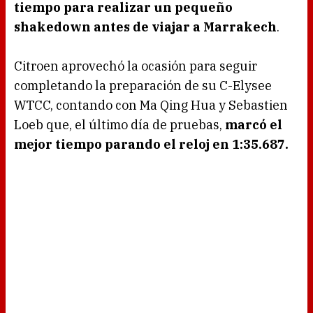
tiempo para realizar un pequeño
shakedown antes de viajar a Marrakech
.
Citroen aprovechó la ocasión para seguir
completando la preparación de su C-Elysee
WTCC, contando con Ma Qing Hua y Sebastien
Loeb que, el último día de pruebas,
marcó el
mejor tiempo parando el reloj en 1:35.687.