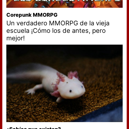
Corepunk MMORPG
Un verdadero MMORPG de la vieja
escuela ¡Cómo los de antes, pero
mejor!