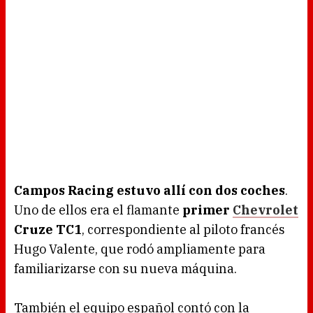
Campos Racing estuvo allí con dos coches
.
Uno de ellos era el flamante
primer
Chevrolet
Cruze TC1
, correspondiente al piloto francés
Hugo Valente, que rodó ampliamente para
familiarizarse con su nueva máquina.
También el equipo español contó con la