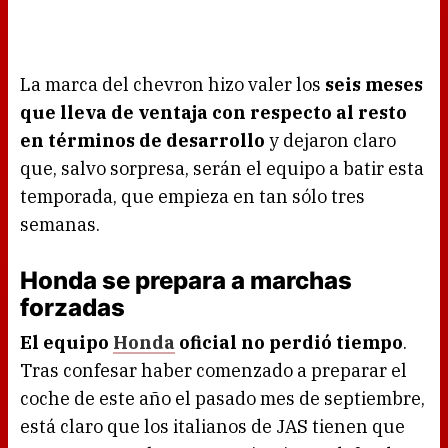
La marca del chevron hizo valer los
seis meses
que lleva de ventaja con respecto al resto
en términos de desarrollo
y dejaron claro
que, salvo sorpresa, serán el equipo a batir esta
temporada, que empieza en tan sólo tres
semanas.
Honda se prepara a marchas
forzadas
El equipo
Honda
oficial no perdió tiempo
.
Tras confesar haber comenzado a preparar el
coche de este año el pasado mes de septiembre,
está claro que los italianos de JAS tienen que