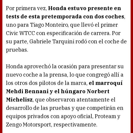
Por primera vez,
Honda estuvo presente en
tests de esta pretemporada con dos coches
,
uno para Tiago Monteiro, que llevó el primer
Civic WTCC con especificación de carrera. Por
su parte, Gabriele Tarquini rodó con el coche de
pruebas.
Honda aprovechó la ocasión para presentar su
nuevo coche a la prensa, lo que congregó allí a
los otros dos pilotos de la marca,
el marroquí
Mehdi Bennani y el húngaro Norbert
Michelisz
, que observaron atentamente el
desarrollo de las pruebas y que competirán en
equipos privados con apoyo oficial, Proteam y
Zengo Motorsport, respectivamente.