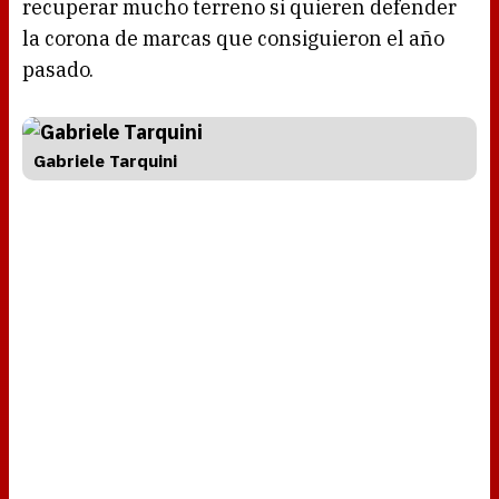
recuperar mucho terreno si quieren defender
la corona de marcas que consiguieron el año
pasado.
Gabriele Tarquini