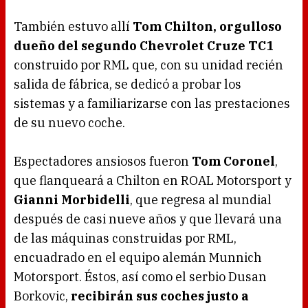
También estuvo allí
Tom Chilton, orgulloso
dueño del segundo Chevrolet Cruze TC1
construido por RML que, con su unidad recién
salida de fábrica, se dedicó a probar los
sistemas y a familiarizarse con las prestaciones
de su nuevo coche.
Espectadores ansiosos fueron
Tom Coronel
,
que flanqueará a Chilton en ROAL Motorsport y
Gianni Morbidelli
, que regresa al mundial
después de casi nueve años y que llevará una
de las máquinas construidas por RML,
encuadrado en el equipo alemán Munnich
Motorsport. Éstos, así como el serbio Dusan
Borkovic,
recibirán sus coches justo a