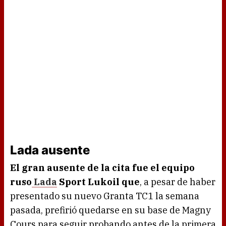
Lada ausente
El gran ausente de la cita fue el equipo
ruso
Lada
Sport Lukoil que
, a pesar de haber
presentado su nuevo Granta TC1 la semana
pasada, prefirió quedarse en su base de Magny
Cours para seguir probando antes de la primera