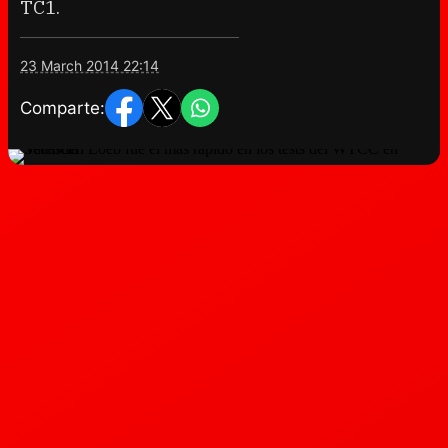
TC1.
23 March 2014 22:14
Comparte: