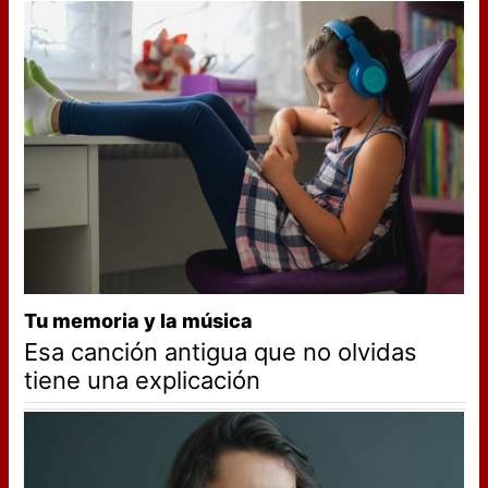
Tu memoria y la música
Esa canción antigua que no olvidas
tiene una explicación