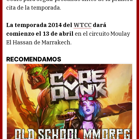
cita de la temporada.
La temporada 2014 del
WTCC
dará
comienzo el 13 de abril
en el circuito Moulay
El Hassan de Marrakech.
RECOMENDAMOS