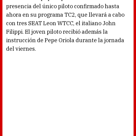
presencia del único piloto confirmado hasta
ahora en su programa TC2, que llevará a cabo
con tres SEAT Leon WTCC, el italiano John
Filippi. El joven piloto recibió además la
instrucción de Pepe Oriola durante la jornada
del viernes.