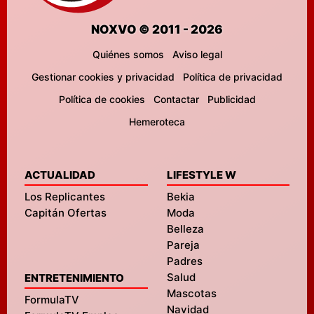
NOXVO © 2011 - 2026
Quiénes somos
Aviso legal
Gestionar cookies y privacidad
Política de privacidad
Política de cookies
Contactar
Publicidad
Hemeroteca
ACTUALIDAD
LIFESTYLE W
Los Replicantes
Bekia
Capitán Ofertas
Moda
Belleza
Pareja
Padres
Salud
ENTRETENIMIENTO
Mascotas
FormulaTV
Navidad