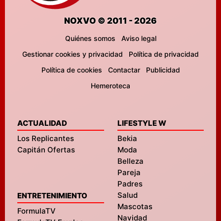
NOXVO © 2011 - 2026
Quiénes somos
Aviso legal
Gestionar cookies y privacidad
Política de privacidad
Política de cookies
Contactar
Publicidad
Hemeroteca
ACTUALIDAD
LIFESTYLE W
Los Replicantes
Bekia
Capitán Ofertas
Moda
Belleza
Pareja
Padres
Salud
ENTRETENIMIENTO
Mascotas
FormulaTV
Navidad