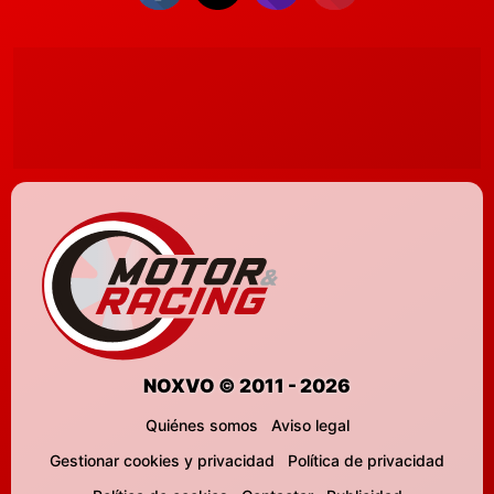
NOXVO © 2011 - 2026
Quiénes somos
Aviso legal
Gestionar cookies y privacidad
Política de privacidad