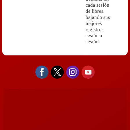
cada sesión
de libres,
bajando sus
mejores
registros
sesión a
sesión.