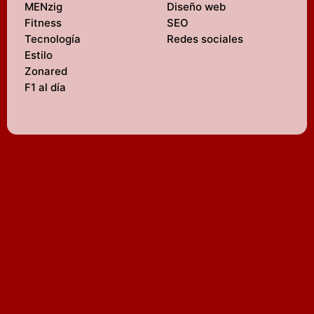
MENzig
Diseño web
Fitness
SEO
Tecnología
Redes sociales
Estilo
Zonared
F1 al día