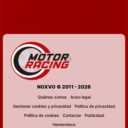
NOXVO © 2011 - 2026
Quiénes somos
Aviso legal
Gestionar cookies y privacidad
Política de privacidad
Política de cookies
Contactar
Publicidad
Hemeroteca