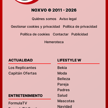
NOXVO © 2011 - 2026
Quiénes somos
Aviso legal
Gestionar cookies y privacidad
Política de privacidad
Política de cookies
Contactar
Publicidad
Hemeroteca
ACTUALIDAD
LIFESTYLE W
Los Replicantes
Bekia
Capitán Ofertas
Moda
Belleza
Pareja
Padres
Salud
ENTRETENIMIENTO
Mascotas
FormulaTV
Navidad