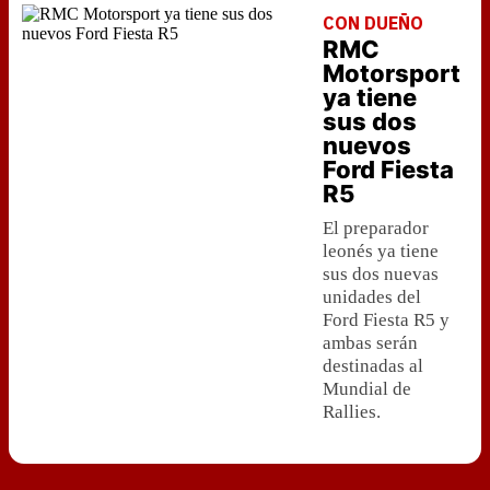
CON DUEÑO
RMC
Motorsport
ya tiene
sus dos
nuevos
Ford Fiesta
R5
El preparador
leonés ya tiene
sus dos nuevas
unidades del
Ford Fiesta R5 y
ambas serán
destinadas al
Mundial de
Rallies.