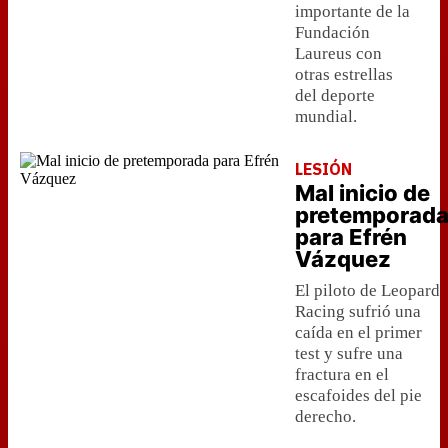
importante de la
Fundación
Laureus con
otras estrellas
del deporte
mundial.
LESIÓN
Mal inicio de
pretemporad
para Efrén
Vázquez
El piloto de Leopard
Racing sufrió una
caída en el primer
test y sufre una
fractura en el
escafoides del pie
derecho.