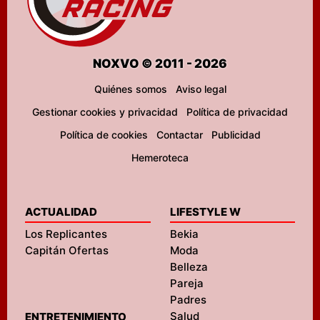
NOXVO © 2011 - 2026
Quiénes somos
Aviso legal
Gestionar cookies y privacidad
Política de privacidad
Política de cookies
Contactar
Publicidad
Hemeroteca
ACTUALIDAD
LIFESTYLE W
Los Replicantes
Bekia
Capitán Ofertas
Moda
Belleza
Pareja
Padres
Salud
ENTRETENIMIENTO