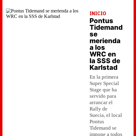
INICIO
Pontus
Tidemand
se
merienda
a los
WRC en
la SSS de
Karlstad
En la primera
Super Special
Stage que ha
servido para
arrancar el
Rally de
Suecia, el local
Pontus
Tidemand se
impone a todos