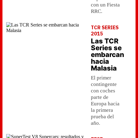
con un Fiesta
RRC.
TCR SERIES
2015
Las TCR
Series se
embarcan
hacia
Malasia
El primer
contingente
con coches
parte de
Europa hacia
la primera
prueba del
año.