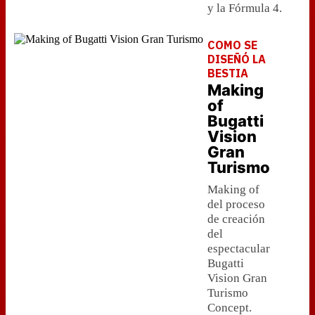
y la Fórmula 4.
COMO SE
DISEÑÓ LA
BESTIA
Making
of
Bugatti
Vision
Gran
Turismo
Making of
del proceso
de creación
del
espectacular
Bugatti
Vision Gran
Turismo
Concept.