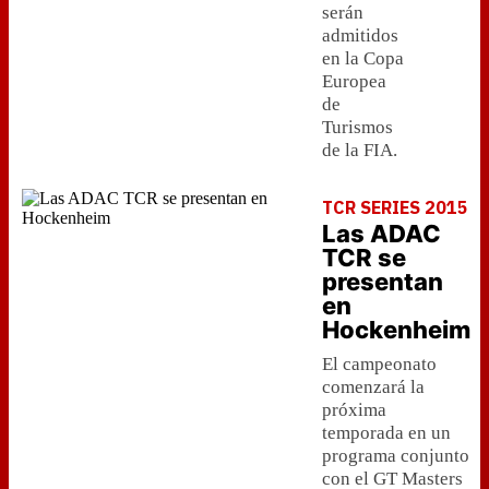
serán
admitidos
en la Copa
Europea
de
Turismos
de la FIA.
TCR SERIES 2015
Las ADAC
TCR se
presentan
en
Hockenheim
El campeonato
comenzará la
próxima
temporada en un
programa conjunto
con el GT Masters