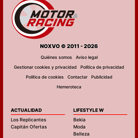
NOXVO © 2011 - 2026
Quiénes somos
Aviso legal
Gestionar cookies y privacidad
Política de privacidad
Política de cookies
Contactar
Publicidad
Hemeroteca
ACTUALIDAD
LIFESTYLE W
Los Replicantes
Bekia
Capitán Ofertas
Moda
Belleza