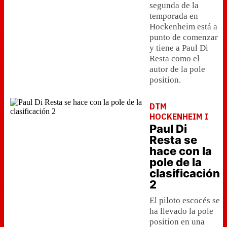
segunda de la
temporada en
Hockenheim está a
punto de comenzar
y tiene a Paul Di
Resta como el
autor de la pole
position.
DTM
HOCKENHEIM I
Paul Di
Resta se
hace con la
pole de la
clasificación
2
El piloto escocés se
ha llevado la pole
position en una