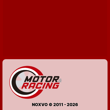
NOXVO © 2011 - 2026