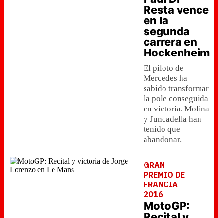
Resta vence
en la
segunda
carrera en
Hockenheim
El piloto de
Mercedes ha
sabido transformar
la pole conseguida
en victoria. Molina
y Juncadella han
tenido que
abandonar.
GRAN
PREMIO DE
FRANCIA
2016
MotoGP:
Recital y