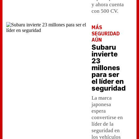
y ahora cuenta
con 500 CV.
MÁS
SEGURIDAD
AÚN
Subaru
invierte
23
millones
para ser
el líder en
seguridad
La marca
japonesa
espera
convertirse en
líder de la
seguridad en
los vehículos