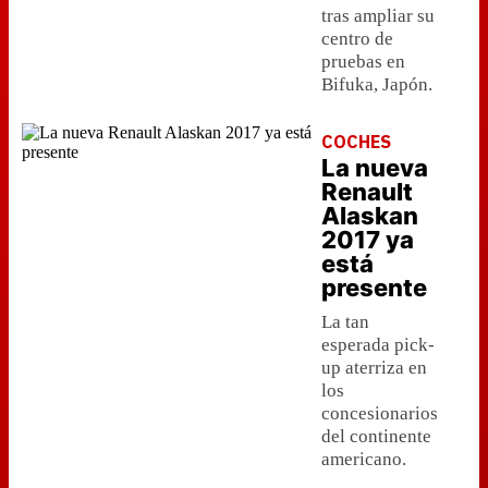
tras ampliar su
centro de
pruebas en
Bifuka, Japón.
COCHES
La nueva
Renault
Alaskan
2017 ya
está
presente
La tan
esperada pick-
up aterriza en
los
concesionarios
del continente
americano.