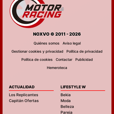
NOXVO © 2011 - 2026
Quiénes somos
Aviso legal
Gestionar cookies y privacidad
Política de privacidad
Política de cookies
Contactar
Publicidad
Hemeroteca
ACTUALIDAD
LIFESTYLE W
Los Replicantes
Bekia
Capitán Ofertas
Moda
Belleza
Pareja