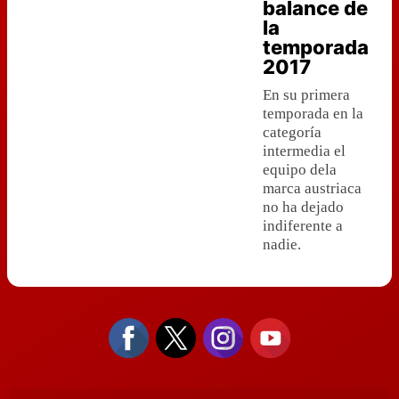
balance de
la
temporada
2017
En su primera
temporada en la
categoría
intermedia el
equipo dela
marca austriaca
no ha dejado
indiferente a
nadie.