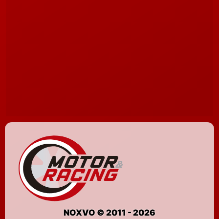
NOXVO © 2011 - 2026