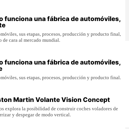
funciona una fábrica de automóviles,
te
omóviles, sus etapas, procesos, producción y producto final,
o de cara al mercado mundial.
funciona una fábrica de automóviles,
e
omóviles, sus etapas, procesos, producción y producto final.
ton Martin Volante Vision Concept
tos explora la posibilidad de construir coches voladores de
rrizar y despegar de modo vertical.