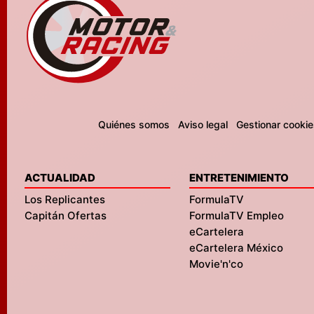
Quiénes somos
Aviso legal
Gestionar cookie
ACTUALIDAD
ENTRETENIMIENTO
Los Replicantes
FormulaTV
Capitán Ofertas
FormulaTV Empleo
eCartelera
eCartelera México
Movie'n'co