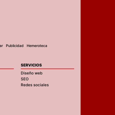
ar
Publicidad
Hemeroteca
SERVICIOS
Diseño web
SEO
Redes sociales