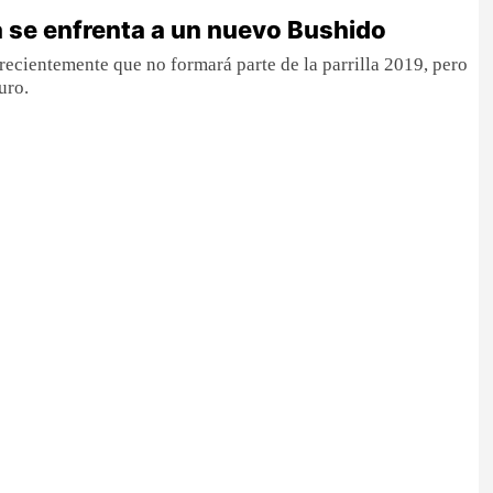
 se enfrenta a un nuevo Bushido
recientemente que no formará parte de la parrilla 2019, pero
uro.