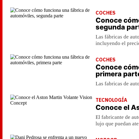
COCHES
Conoce cómo 
segunda par
Las fábricas de aut
incluyendo el preci
COCHES
Conoce cómo 
primera part
Las fabricas de aut
TECNOLOGÍA
Conoce el As
El fabricante de au
lujo que puedan ate