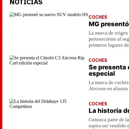
NOTICIAS
COCHES
MG presentó
La marca de origen
perteneciente al se
primeros lugares de
COCHES
Se presenta 
especial
La marca de coches
Aircross en alianza
COCHES
La historia 
Conozca parte de la
aspira ser vendido 