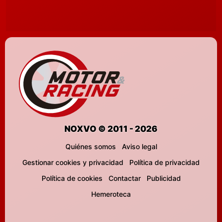
NOXVO © 2011 - 2026
Quiénes somos
Aviso legal
Gestionar cookies y privacidad
Política de privacidad
Política de cookies
Contactar
Publicidad
Hemeroteca