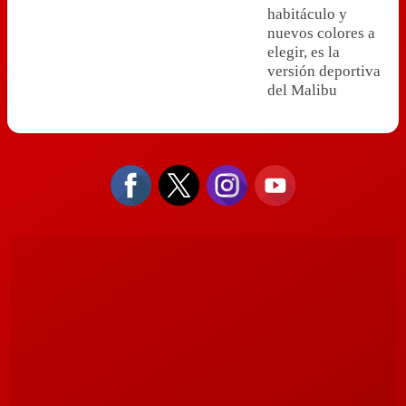
habitáculo y
nuevos colores a
elegir, es la
versión deportiva
del Malibu