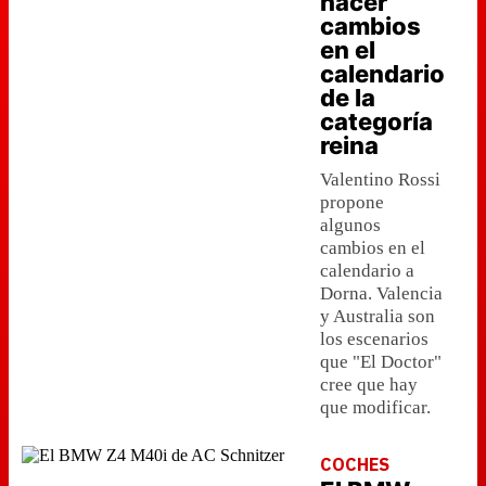
hacer
cambios
en el
calendario
de la
categoría
reina
Valentino Rossi
propone
algunos
cambios en el
calendario a
Dorna. Valencia
y Australia son
los escenarios
que "El Doctor"
cree que hay
que modificar.
COCHES