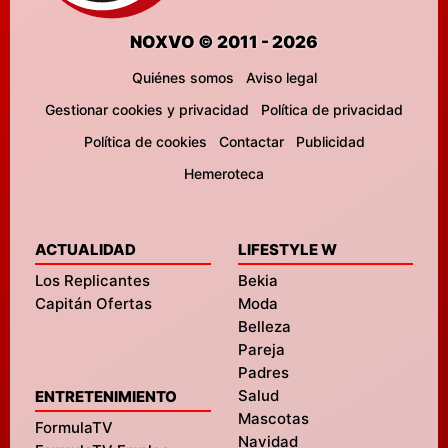
NOXVO © 2011 - 2026
Quiénes somos
Aviso legal
Gestionar cookies y privacidad
Política de privacidad
Política de cookies
Contactar
Publicidad
Hemeroteca
ACTUALIDAD
LIFESTYLE W
Los Replicantes
Bekia
Capitán Ofertas
Moda
Belleza
Pareja
Padres
Salud
ENTRETENIMIENTO
Mascotas
FormulaTV
Navidad