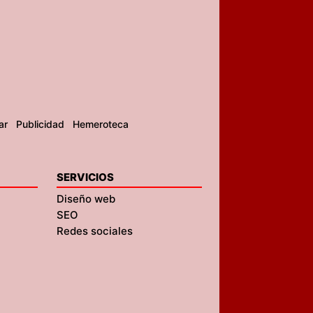
ar
Publicidad
Hemeroteca
SERVICIOS
Diseño web
SEO
Redes sociales