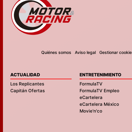
Quiénes somos
Aviso legal
Gestionar cookie
ACTUALIDAD
ENTRETENIMIENTO
Los Replicantes
FormulaTV
Capitán Ofertas
FormulaTV Empleo
eCartelera
eCartelera México
Movie'n'co