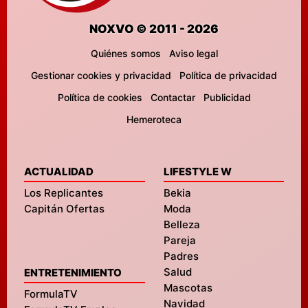
NOXVO © 2011 - 2026
Quiénes somos
Aviso legal
Gestionar cookies y privacidad
Política de privacidad
Política de cookies
Contactar
Publicidad
Hemeroteca
ACTUALIDAD
LIFESTYLE W
Los Replicantes
Bekia
Capitán Ofertas
Moda
Belleza
Pareja
Padres
Salud
ENTRETENIMIENTO
Mascotas
FormulaTV
Navidad