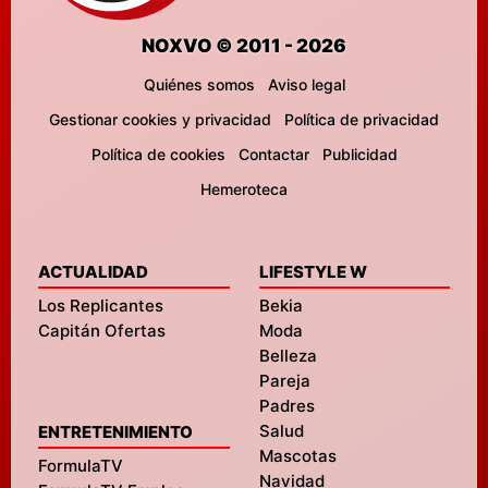
NOXVO © 2011 - 2026
Quiénes somos
Aviso legal
Gestionar cookies y privacidad
Política de privacidad
Política de cookies
Contactar
Publicidad
Hemeroteca
ACTUALIDAD
LIFESTYLE W
Los Replicantes
Bekia
Capitán Ofertas
Moda
Belleza
Pareja
Padres
Salud
ENTRETENIMIENTO
Mascotas
FormulaTV
Navidad