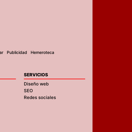
ar
Publicidad
Hemeroteca
SERVICIOS
Diseño web
SEO
Redes sociales