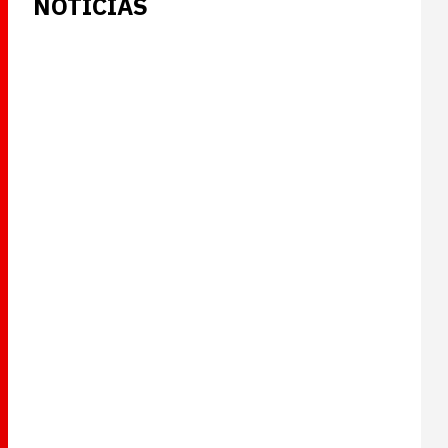
NOTICIAS