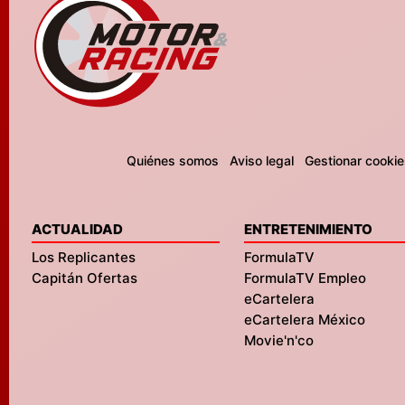
Quiénes somos
Aviso legal
Gestionar cookie
ACTUALIDAD
ENTRETENIMIENTO
Los Replicantes
FormulaTV
Capitán Ofertas
FormulaTV Empleo
eCartelera
eCartelera México
Movie'n'co