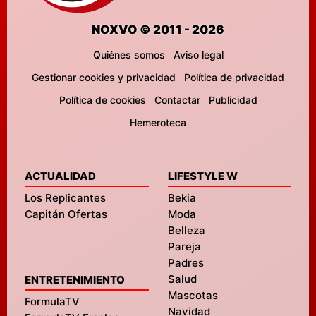
NOXVO © 2011 - 2026
Quiénes somos
Aviso legal
Gestionar cookies y privacidad
Política de privacidad
Política de cookies
Contactar
Publicidad
Hemeroteca
ACTUALIDAD
LIFESTYLE W
Los Replicantes
Bekia
Capitán Ofertas
Moda
Belleza
Pareja
Padres
Salud
ENTRETENIMIENTO
Mascotas
FormulaTV
Navidad