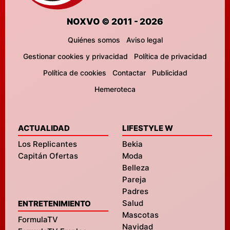
NOXVO © 2011 - 2026
Quiénes somos
Aviso legal
Gestionar cookies y privacidad
Política de privacidad
Política de cookies
Contactar
Publicidad
Hemeroteca
ACTUALIDAD
LIFESTYLE W
Los Replicantes
Bekia
Capitán Ofertas
Moda
Belleza
Pareja
Padres
Salud
ENTRETENIMIENTO
Mascotas
FormulaTV
Navidad