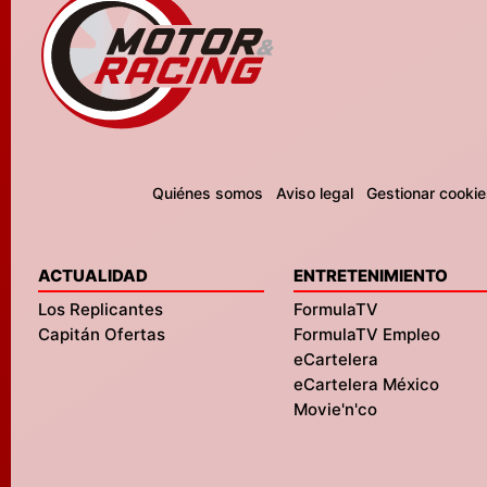
Quiénes somos
Aviso legal
Gestionar cookie
ACTUALIDAD
ENTRETENIMIENTO
Los Replicantes
FormulaTV
Capitán Ofertas
FormulaTV Empleo
eCartelera
eCartelera México
Movie'n'co