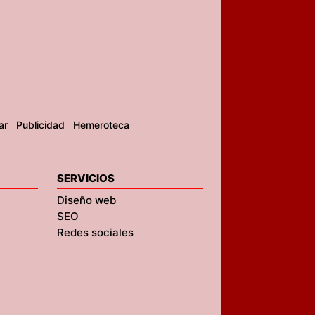
ar
Publicidad
Hemeroteca
SERVICIOS
Diseño web
SEO
Redes sociales