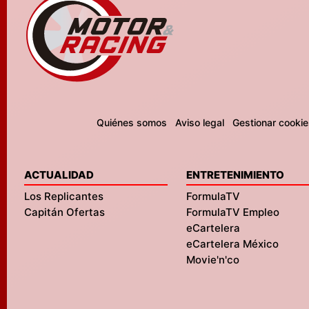
Quiénes somos
Aviso legal
Gestionar cookie
ACTUALIDAD
ENTRETENIMIENTO
Los Replicantes
FormulaTV
Capitán Ofertas
FormulaTV Empleo
eCartelera
eCartelera México
Movie'n'co