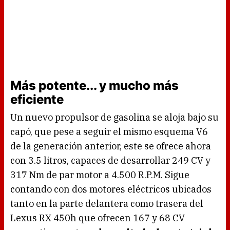
Más potente... y mucho más
eficiente
Un nuevo propulsor de gasolina se aloja bajo su
capó, que pese a seguir el mismo esquema V6
de la generación anterior, este se ofrece ahora
con 3.5 litros, capaces de desarrollar 249 CV y
317 Nm de par motor a 4.500 R.P.M. Sigue
contando con dos motores eléctricos ubicados
tanto en la parte delantera como trasera del
Lexus RX 450h que ofrecen 167 y 68 CV