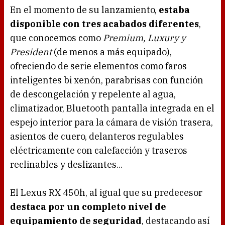
En el momento de su lanzamiento,
estaba
disponible con tres acabados diferentes
,
que conocemos como
Premium, Luxury y
President
(de menos a más equipado),
ofreciendo de serie elementos como faros
inteligentes bi xenón, parabrisas con función
de descongelación y repelente al agua,
climatizador, Bluetooth pantalla integrada en el
espejo interior para la cámara de visión trasera,
asientos de cuero, delanteros regulables
eléctricamente con calefacción y traseros
reclinables y deslizantes...
El Lexus RX 450h, al igual que su predecesor
destaca por un completo nivel de
equipamiento de seguridad
, destacando así