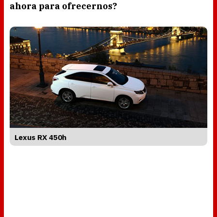
ahora para ofrecernos?
Lexus RX 450h