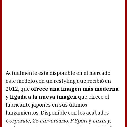
Actualmente está disponible en el mercado
este modelo con un restyling que recibió en
2012, que
ofrece una imagen más moderna
y ligada a la nueva imagen
que ofrece el
fabricante japonés en sus últimos
lanzamientos. Disponible con los acabados
Corporate, 25 aniversario, F Sport
y
Luxury
,