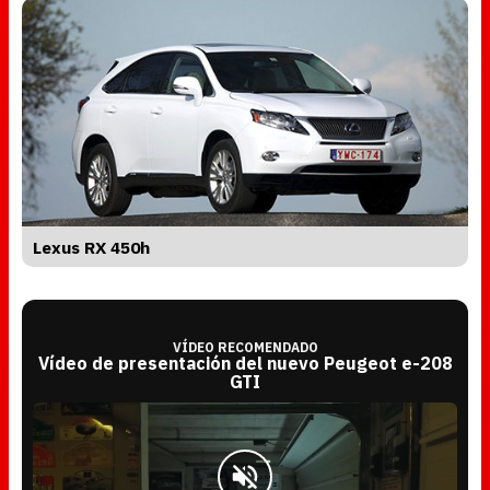
Lexus RX 450h
VÍDEO RECOMENDADO
Vídeo de presentación del nuevo Peugeot e-208
GTI