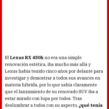
El
Lexus RX 450h
no era una simple
renovación estética, iba mucho más allá y
Lexus había tenido cinco años por delante para
investigar y demostrar a todos sus avances en
materia híbrida, por lo que sabía claramente
que el lanzamiento de su renovado SUV iba a
estar mirado con lupa por todos. Tras
deslumbrar a todos con su aspecto,
¿qué tenía