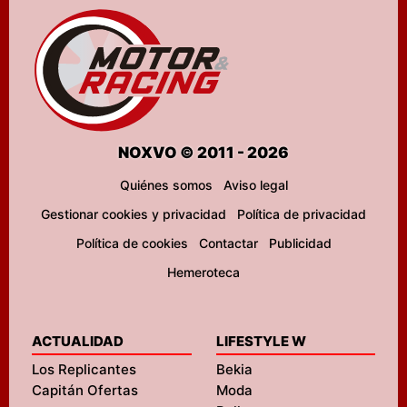
NOXVO © 2011 - 2026
Quiénes somos
Aviso legal
Gestionar cookies y privacidad
Política de privacidad
Política de cookies
Contactar
Publicidad
Hemeroteca
ACTUALIDAD
LIFESTYLE W
Los Replicantes
Bekia
Capitán Ofertas
Moda