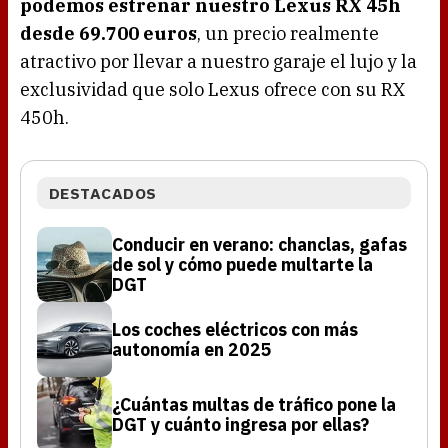
podemos estrenar nuestro Lexus RX 45h
desde 69.700 euros
, un precio realmente
atractivo por llevar a nuestro garaje el lujo y la
exclusividad que solo Lexus ofrece con su RX
450h.
DESTACADOS
Conducir en verano: chanclas, gafas
de sol y cómo puede multarte la
DGT
Los coches eléctricos con más
autonomía en 2025
¿Cuántas multas de tráfico pone la
DGT y cuánto ingresa por ellas?