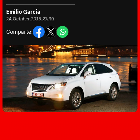
Emilio García
24 October 2015 21:30
Comparte: