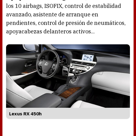
los 10 airbags, ISOFIX, control de estabilidad
avanzado, asistente de arranque en
pendientes, control de presión de neumáticos,
apoyacabezas delanteros activos...
Lexus RX 450h