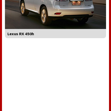
Lexus RX 450h