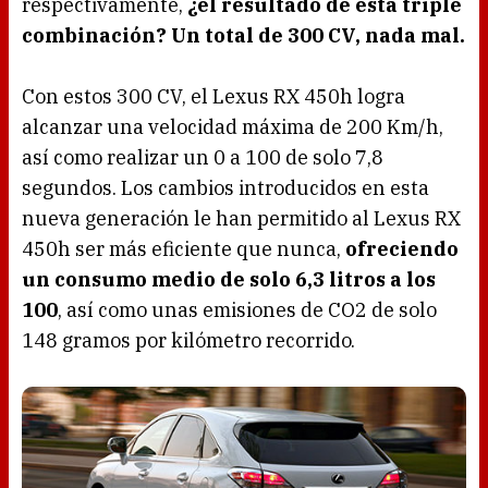
respectivamente,
¿el resultado de esta triple
combinación? Un total de 300 CV, nada mal.
Con estos 300 CV, el Lexus RX 450h logra
alcanzar una velocidad máxima de 200 Km/h,
así como realizar un 0 a 100 de solo 7,8
segundos. Los cambios introducidos en esta
nueva generación le han permitido al Lexus RX
450h ser más eficiente que nunca,
ofreciendo
un consumo medio de solo 6,3 litros a los
100
, así como unas emisiones de CO2 de solo
148 gramos por kilómetro recorrido.