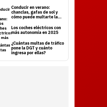
Conducir en verano:
chanclas, gafas de sol y
cómo puede multarte la
DGT
Los coches eléctricos con
más autonomía en 2025
¿Cuántas multas de tráfico
pone la DGT y cuánto
ingresa por ellas?