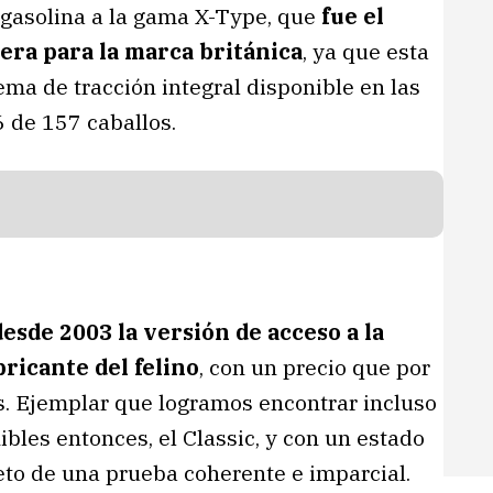
gasolina a la gama X-Type, que
fue el
era para la marca británica
, ya que esta
ma de tracción integral disponible en las
 de 157 caballos.
desde 2003 la versión de acceso a la
ricante del felino
, con un precio que por
s. Ejemplar que logramos encontrar incluso
bles entonces, el Classic, y con un estado
eto de una prueba coherente e imparcial.