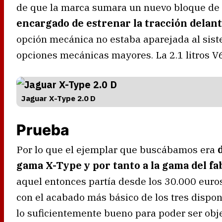
de que la marca sumara un nuevo bloque de 
encargado de estrenar la tracción delant
opción mecánica no estaba aparejada al siste
opciones mecánicas mayores. La 2.1 litros V6
Jaguar X-Type 2.0 D
Prueba
Por lo que el ejemplar que buscábamos era
gama X-Type y por tanto a la gama del fab
aquel entonces partía desde los 30.000 euro
con el acabado más básico de los tres disponi
lo suficientemente bueno para poder ser obj