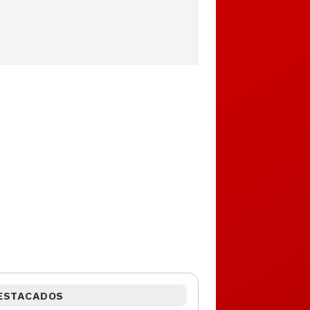
ESTACADOS