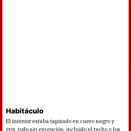
Habitáculo
El interior estaba tapizado en cuero negro y
gris, todo sin excepción, incluido el techo y los