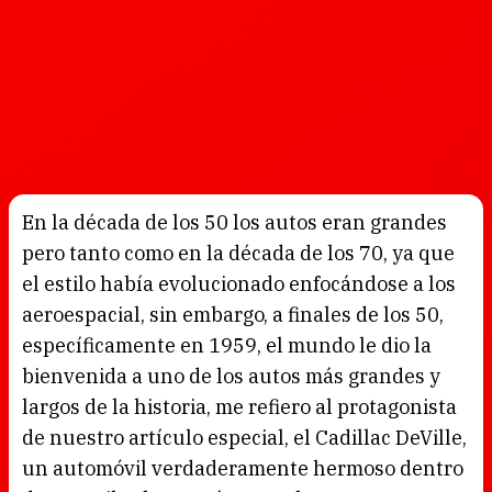
En la década de los 50 los autos eran grandes
pero tanto como en la década de los 70, ya que
el estilo había evolucionado enfocándose a los
aeroespacial, sin embargo, a finales de los 50,
específicamente en 1959, el mundo le dio la
bienvenida a uno de los autos más grandes y
largos de la historia, me refiero al protagonista
de nuestro artículo especial, el Cadillac DeVille,
un automóvil verdaderamente hermoso dentro