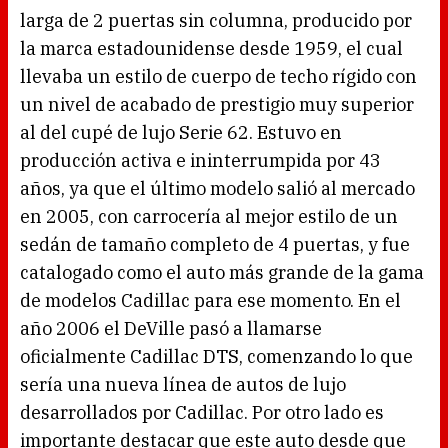
larga de 2 puertas sin columna, producido por
la marca estadounidense desde 1959, el cual
llevaba un estilo de cuerpo de techo rígido con
un nivel de acabado de prestigio muy superior
al del cupé de lujo Serie 62. Estuvo en
producción activa e ininterrumpida por 43
años, ya que el último modelo salió al mercado
en 2005, con carrocería al mejor estilo de un
sedán de tamaño completo de 4 puertas, y fue
catalogado como el auto más grande de la gama
de modelos Cadillac para ese momento. En el
año 2006 el DeVille pasó a llamarse
oficialmente Cadillac DTS, comenzando lo que
sería una nueva línea de autos de lujo
desarrollados por Cadillac. Por otro lado es
importante destacar que este auto desde que