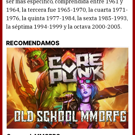
ser más específico, comprendida entre 1961 y
1964, la tercera fue 1965-1970, la cuarta 1971-
1976, la quinta 1977-1984, la sexta 1985-1993,
la séptima 1994-1999 y la octava 2000-2005.
RECOMENDAMOS