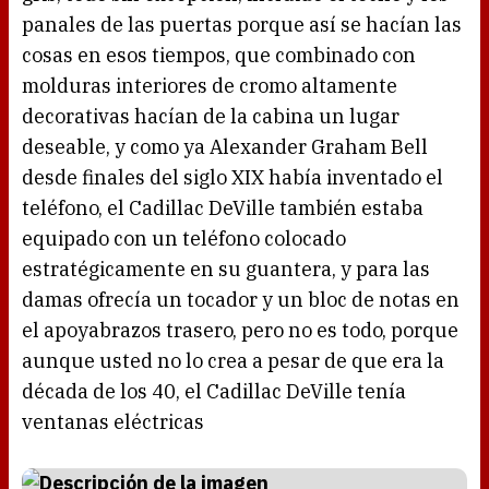
panales de las puertas porque así se hacían las
cosas en esos tiempos, que combinado con
molduras interiores de cromo altamente
decorativas hacían de la cabina un lugar
deseable, y como ya Alexander Graham Bell
desde finales del siglo XIX había inventado el
teléfono, el Cadillac DeVille también estaba
equipado con un teléfono colocado
estratégicamente en su guantera, y para las
damas ofrecía un tocador y un bloc de notas en
el apoyabrazos trasero, pero no es todo, porque
aunque usted no lo crea a pesar de que era la
década de los 40, el Cadillac DeVille tenía
ventanas eléctricas