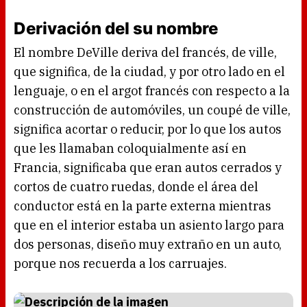
Derivación del su nombre
El nombre DeVille deriva del francés, de ville,
que significa, de la ciudad, y por otro lado en el
lenguaje, o en el argot francés con respecto a la
construcción de automóviles, un coupé de ville,
significa acortar o reducir, por lo que los autos
que les llamaban coloquialmente así en
Francia, significaba que eran autos cerrados y
cortos de cuatro ruedas, donde el área del
conductor está en la parte externa mientras
que en el interior estaba un asiento largo para
dos personas, diseño muy extraño en un auto,
porque nos recuerda a los carruajes.