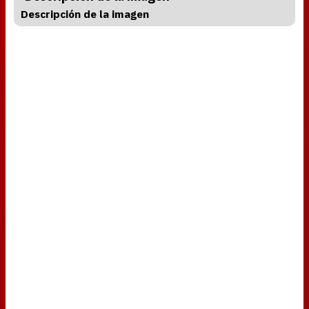
Descripción de la imagen