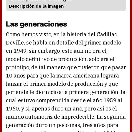
Descripción de la imagen
Las generaciones
Como hemos visto, en la historia del Cadillac
DeVille, se habla en detalle del primer modelo
en 1949, sin embargo, este aun no era el
modelo definitivo de producción, solo era el
prototipo, de tal manera que tuvieron que pasar
10 años para que la marca americana lograra
lanzar el primer modelo de producción y que
por ende le dio inicio a la primera generación, la
cual estuvo comprendida desde el año 1959 al
1960, y si, apenas duro un año, pero así es el
mundo automotriz de impredecible. La segunda
generación duro un poco más, tres años para