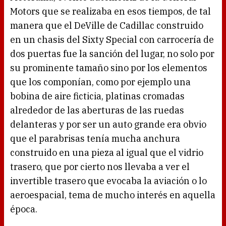
Motors que se realizaba en esos tiempos, de tal
manera que el DeVille de Cadillac construido
en un chasis del Sixty Special con carrocería de
dos puertas fue la sanción del lugar, no solo por
su prominente tamaño sino por los elementos
que los componían, como por ejemplo una
bobina de aire ficticia, platinas cromadas
alrededor de las aberturas de las ruedas
delanteras y por ser un auto grande era obvio
que el parabrisas tenía mucha anchura
construido en una pieza al igual que el vidrio
trasero, que por cierto nos llevaba a ver el
invertible trasero que evocaba la aviación o lo
aeroespacial, tema de mucho interés en aquella
época.