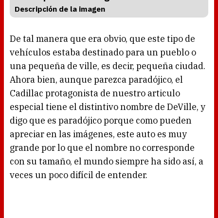
Descripción de la imagen
De tal manera que era obvio, que este tipo de
vehículos estaba destinado para un pueblo o
una pequeña de ville, es decir, pequeña ciudad.
Ahora bien, aunque parezca paradójico, el
Cadillac protagonista de nuestro articulo
especial tiene el distintivo nombre de DeVille, y
digo que es paradójico porque como pueden
apreciar en las imágenes, este auto es muy
grande por lo que el nombre no corresponde
con su tamaño, el mundo siempre ha sido así, a
veces un poco difícil de entender.