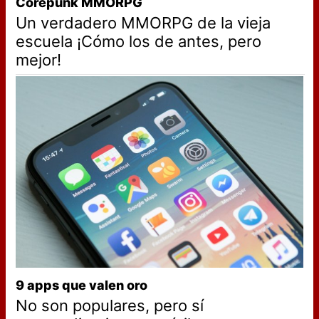
Corepunk MMORPG
Un verdadero MMORPG de la vieja
escuela ¡Cómo los de antes, pero
mejor!
9 apps que valen oro
No son populares, pero sí