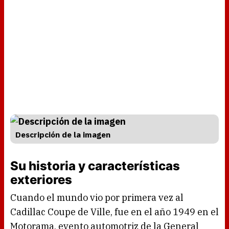
Descripción de la imagen
Su historia y características
exteriores
Cuando el mundo vio por primera vez al
Cadillac Coupe de Ville, fue en el año 1949 en el
Motorama, evento automotriz de la General