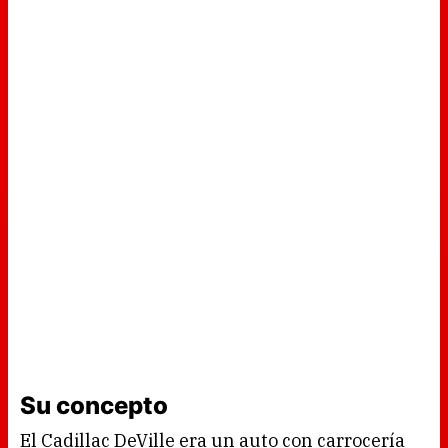
Su concepto
El Cadillac DeVille era un auto con carrocería