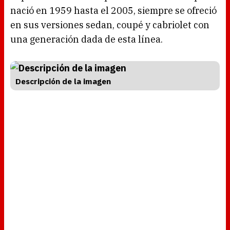
nació en 1959 hasta el 2005, siempre se ofreció
en sus versiones sedan, coupé y cabriolet con
una generación dada de esta línea.
Descripción de la imagen