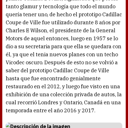
tanto glamur y tecnología que todo el mundo
quería tener uno, de hecho el prototipo Cadillac
Coupe de Ville fue utilizado durante 8 años por
Charles E Wilson, el presidente de la General
Motors de aquel entonces, luego en 1957 se lo
dio a su secretaria para que ella se quedara con
él, ya que el tenia nuevos planes con un techo
Vicodec oscuro. Después de esto no se volvió a
saber del prototipo Cadillac Coupe de Ville
hasta que fue encontrado genialmente
restaurado en el 2012, y luego fue visto en una
exhibición de una colección privada de autos, la
cual recorrió Londres y Ontario, Canadá en una
temporada entre el año 2016 y 2017.