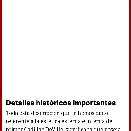
Detalles históricos importantes
Toda esta descripción que le hemos dado
referente a la estética externa e interna del
primer Cadillac DeVille, significaba que poseía