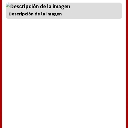
Descripción de la imagen