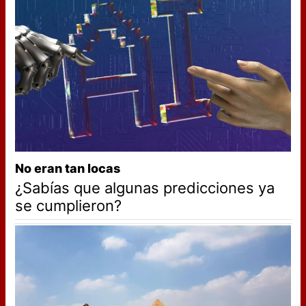
No eran tan locas
¿Sabías que algunas predicciones ya
se cumplieron?