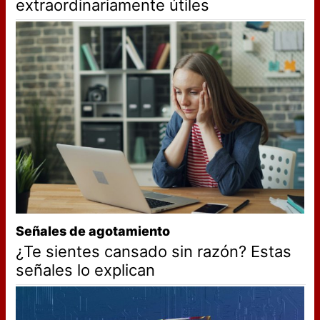
extraordinariamente útiles
Señales de agotamiento
¿Te sientes cansado sin razón? Estas
señales lo explican