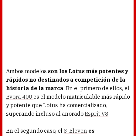
Ambos modelos
son los Lotus más potentes y
rápidos no destinados a competición de la
historia de la marca
. En el primero de ellos, el
Evora 400
es el modelo matriculable más rápido
y potente que Lotus ha comercializado,
superando incluso al añorado
Esprit V8
.
En el segundo caso, el
3-Eleven
es