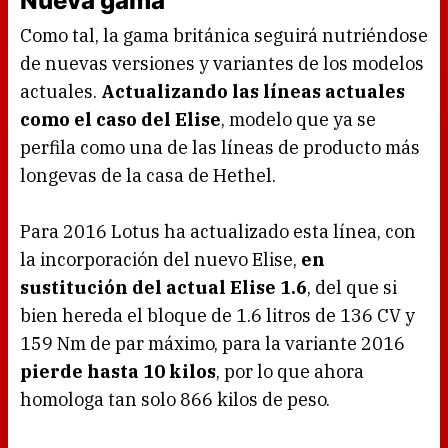
Nueva gama
Como tal, la gama británica seguirá nutriéndose
de nuevas versiones y variantes de los modelos
actuales.
Actualizando las líneas actuales
como el caso del Elise
, modelo que ya se
perfila como una de las líneas de producto más
longevas de la casa de Hethel.
Para 2016 Lotus ha actualizado esta línea, con
la incorporación del nuevo Elise,
en
sustitución del actual Elise 1.6
, del que si
bien hereda el bloque de 1.6 litros de 136 CV y
159 Nm de par máximo, para la variante 2016
pierde hasta 10 kilos
, por lo que ahora
homologa tan solo 866 kilos de peso.