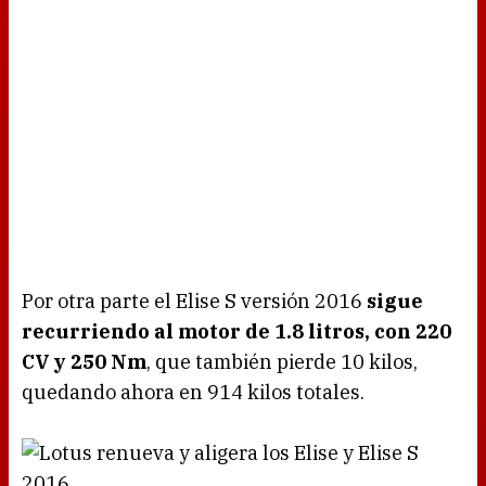
Por otra parte el Elise S versión 2016
sigue
recurriendo al motor de 1.8 litros, con 220
CV y 250 Nm
, que también pierde 10 kilos,
quedando ahora en 914 kilos totales.