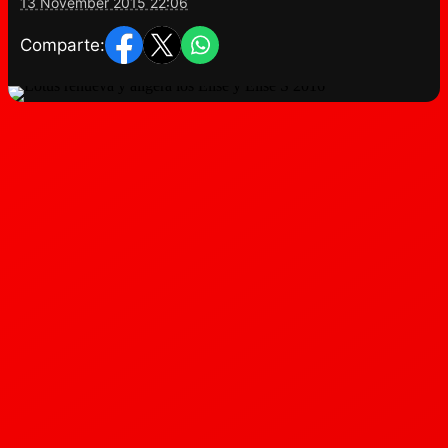
13 November 2015 22:06
Comparte: