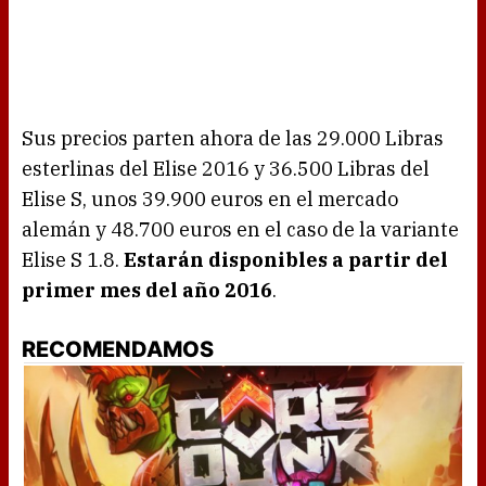
Sus precios parten ahora de las 29.000 Libras
esterlinas del Elise 2016 y 36.500 Libras del
Elise S, unos 39.900 euros en el mercado
alemán y 48.700 euros en el caso de la variante
Elise S 1.8.
Estarán disponibles a partir del
primer mes del año 2016
.
RECOMENDAMOS