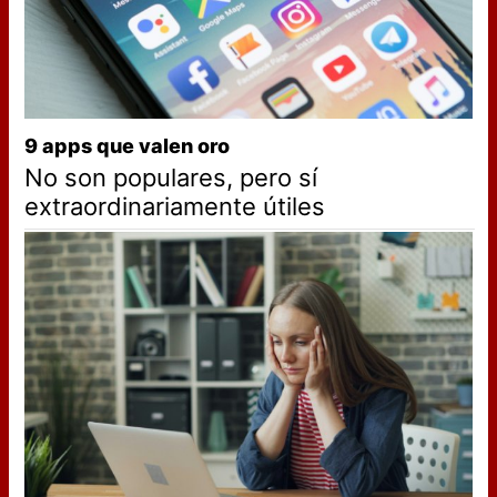
9 apps que valen oro
No son populares, pero sí
extraordinariamente útiles