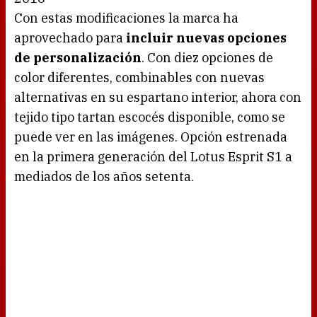
Con estas modificaciones la marca ha
aprovechado para
incluir nuevas opciones
de personalización
. Con diez opciones de
color diferentes, combinables con nuevas
alternativas en su espartano interior, ahora con
tejido tipo tartan escocés disponible, como se
puede ver en las imágenes. Opción estrenada
en la primera generación del Lotus Esprit S1 a
mediados de los años setenta.