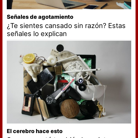
Señales de agotamiento
¿Te sientes cansado sin razón? Estas
señales lo explican
El cerebro hace esto