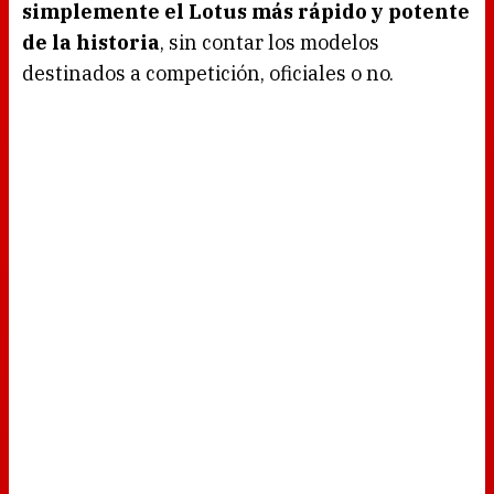
simplemente el Lotus más rápido y potente
de la historia
, sin contar los modelos
destinados a competición, oficiales o no.