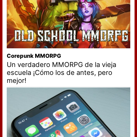
Corepunk MMORPG
Un verdadero MMORPG de la vieja
escuela ¡Cómo los de antes, pero
mejor!