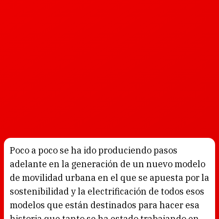
Poco a poco se ha ido produciendo pasos
adelante en la generación de un nuevo modelo
de movilidad urbana en el que se apuesta por la
sostenibilidad y la electrificación de todos esos
modelos que están destinados para hacer esa
historia que tanto se ha estado trabajando en