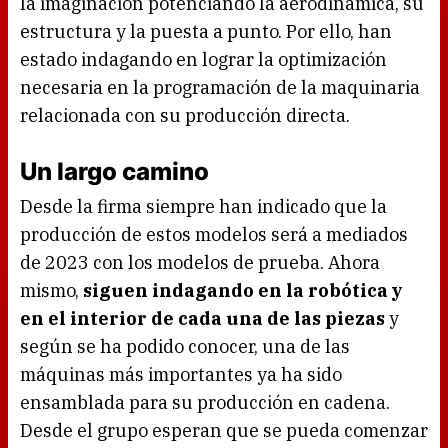
la imaginación potenciando la aerodinámica, su
estructura y la puesta a punto. Por ello, han
estado indagando en lograr la optimización
necesaria en la programación de la maquinaria
relacionada con su producción directa.
Un largo camino
Desde la firma siempre han indicado que la
producción de estos modelos será a mediados
de 2023 con los modelos de prueba. Ahora
mismo,
siguen indagando en la robótica y
en el interior de cada una de las piezas
y
según se ha podido conocer, una de las
máquinas más importantes ya ha sido
ensamblada para su producción en cadena.
Desde el grupo esperan que se pueda comenzar