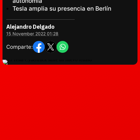
autonomía
Tesla amplia su presencia en Berlín
Alejandro Delgado
15 November 2022 01:28
Comparte: