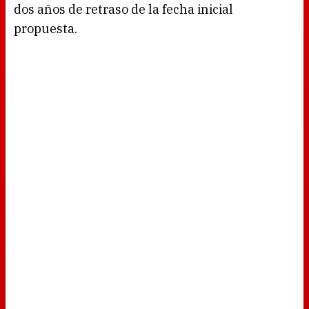
dos años de retraso de la fecha inicial
propuesta.