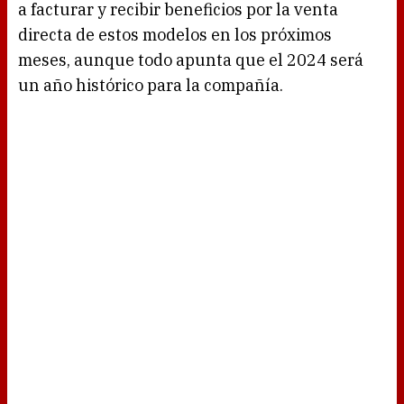
a facturar y recibir beneficios por la venta
directa de estos modelos en los próximos
meses, aunque todo apunta que el 2024 será
un año histórico para la compañía.