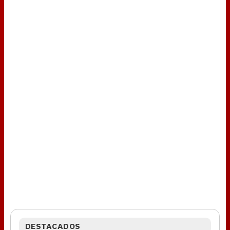
DESTACADOS