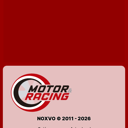
NOXVO © 2011 - 2026