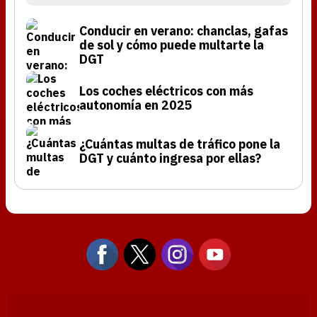
Conducir en verano: chanclas, gafas
de sol y cómo puede multarte la
DGT
Los coches eléctricos con más
autonomía en 2025
¿Cuántas multas de tráfico pone la
DGT y cuánto ingresa por ellas?