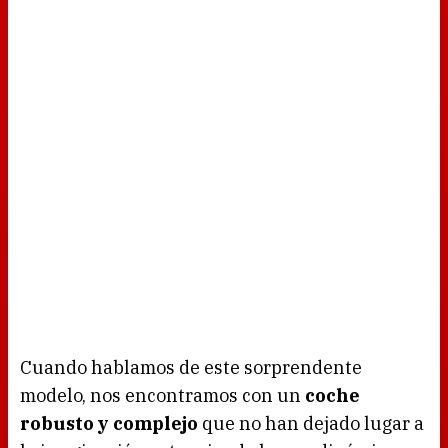
Cuando hablamos de este sorprendente
modelo, nos encontramos con un
coche
robusto y complejo
que no han dejado lugar a