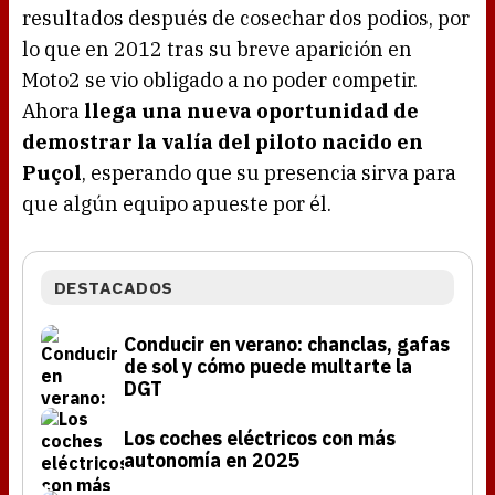
resultados después de cosechar dos podios, por
lo que en 2012 tras su breve aparición en
Moto2 se vio obligado a no poder competir.
Ahora
llega una nueva oportunidad de
demostrar la valía del piloto nacido en
Puçol
, esperando que su presencia sirva para
que algún equipo apueste por él.
DESTACADOS
Conducir en verano: chanclas, gafas
de sol y cómo puede multarte la
DGT
Los coches eléctricos con más
autonomía en 2025