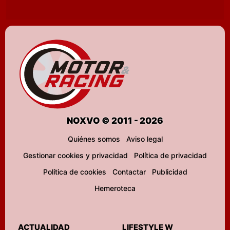
NOXVO © 2011 - 2026
Quiénes somos
Aviso legal
Gestionar cookies y privacidad
Política de privacidad
Política de cookies
Contactar
Publicidad
Hemeroteca
ACTUALIDAD
LIFESTYLE W