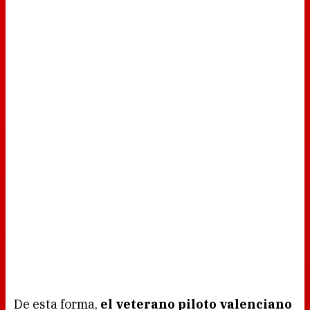
De esta forma,
el veterano piloto valenciano