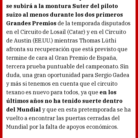
se subirá a la montura Suter del piloto
suizo al menos durante los dos primeros
Grandes Premios
de la temporada disputados
en el Circuito de Losail (Catar) y en el Circuito
de Austin (EE.UU.) mientras Thomas Lüthi
afronta su recuperación que está previsto que
termine de cara al Gran Premio de España,
tercera prueba puntuable del campeonato. Sin
duda, una gran oportunidad para Sergio Gadea
y más si tenemos en cuenta que el circuito
texano es nuevo para todos, ya que
en los
últimos años no ha tenido suerte dentro
del Mundial
y que en esta pretemporada se ha
vuelto a encontrar las puertas cerradas del
Mundial por la falta de apoyos económicos.