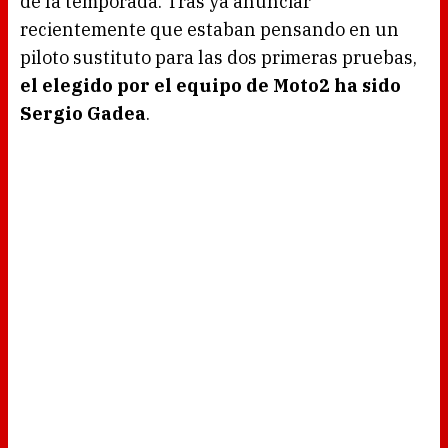
de la temporada. Tras ya anunciar
recientemente que estaban pensando en un
piloto sustituto para las dos primeras pruebas,
el elegido por el equipo de Moto2 ha sido
Sergio Gadea
.