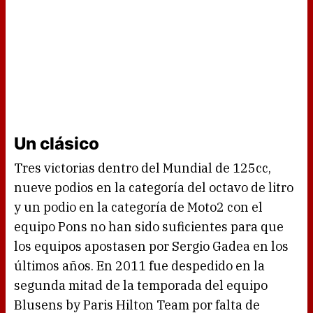
Un clásico
Tres victorias dentro del Mundial de 125cc,
nueve podios en la categoría del octavo de litro
y un podio en la categoría de Moto2 con el
equipo Pons no han sido suficientes para que
los equipos apostasen por Sergio Gadea en los
últimos años. En 2011 fue despedido en la
segunda mitad de la temporada del equipo
Blusens by Paris Hilton Team por falta de