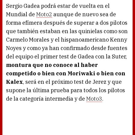
Sergio Gadea podrá estar de vuelta en el
Mundial de
Moto2
aunque de nuevo sea de
forma efímera después de superar a dos pilotos
que también estaban en las quinielas como son
Carmelo Morales y el hispanoamericano Kenny
Noyes y como ya han confirmado desde fuentes
del equipo el primer test de Gadea con la Suter,
montura que no conoce al haber
competido o bien con Moriwaki o bien con
Kalex
, será en el próximo test de Jerez y que
supone la última prueba para todos los pilotos
de la categoría intermedia y de
Moto3
.