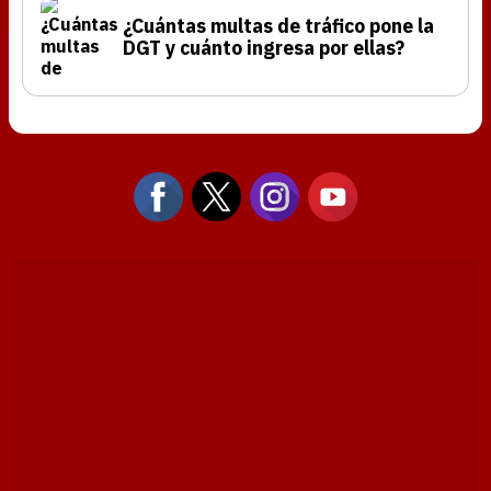
¿Cuántas multas de tráfico pone la
DGT y cuánto ingresa por ellas?