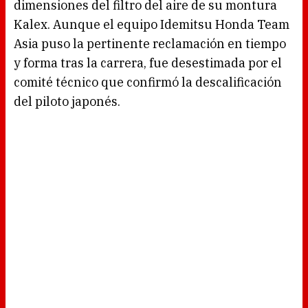
dimensiones del filtro del aire de su montura
Kalex. Aunque el equipo Idemitsu Honda Team
Asia puso la pertinente reclamación en tiempo
y forma tras la carrera, fue desestimada por el
comité técnico que confirmó la descalificación
del piloto japonés.