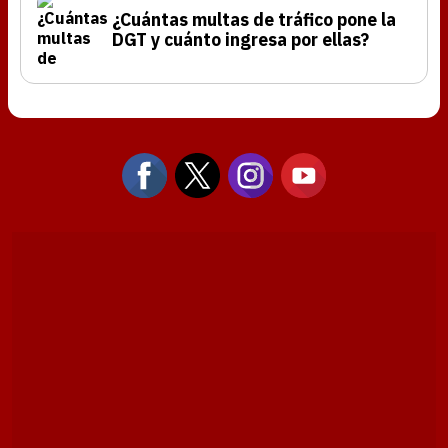
¿Cuántas multas de tráfico pone la
DGT y cuánto ingresa por ellas?