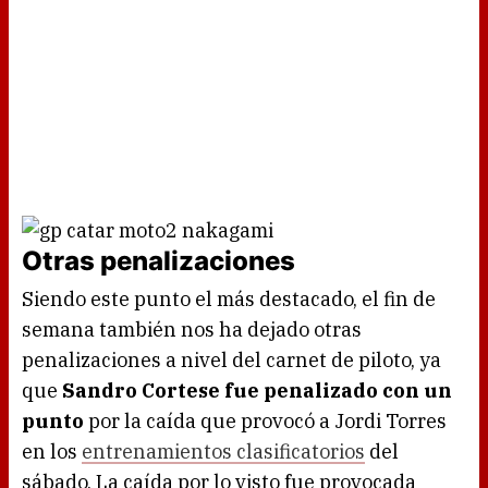
Otras penalizaciones
Siendo este punto el más destacado, el fin de
semana también nos ha dejado otras
penalizaciones a nivel del carnet de piloto, ya
que
Sandro Cortese fue penalizado con un
punto
por la caída que provocó a Jordi Torres
en los
entrenamientos clasificatorios
del
sábado. La caída por lo visto fue provocada