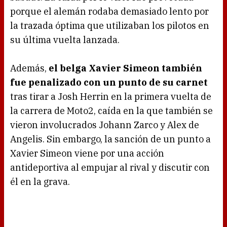
porque el alemán rodaba demasiado lento por
la trazada óptima que utilizaban los pilotos en
su última vuelta lanzada.
Además,
el belga Xavier Simeon también
fue penalizado con un punto de su carnet
tras tirar a Josh Herrin en la primera vuelta de
la carrera de Moto2, caída en la que también se
vieron involucrados Johann Zarco y Alex de
Angelis. Sin embargo, la sanción de un punto a
Xavier Simeon viene por una acción
antideportiva al empujar al rival y discutir con
él en la grava.