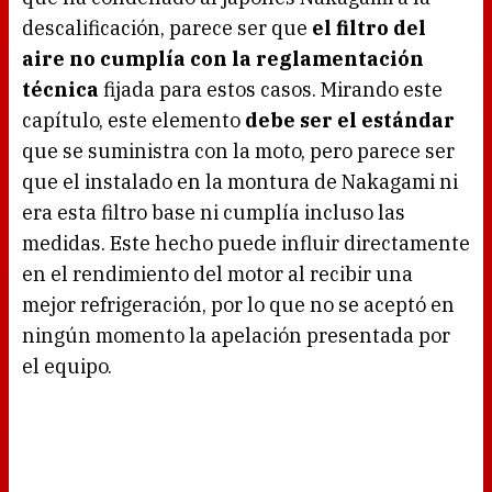
descalificación, parece ser que
el filtro del
aire no cumplía con la reglamentación
técnica
fijada para estos casos. Mirando este
capítulo, este elemento
debe ser el estándar
que se suministra con la moto, pero parece ser
que el instalado en la montura de Nakagami ni
era esta filtro base ni cumplía incluso las
medidas. Este hecho puede influir directamente
en el rendimiento del motor al recibir una
mejor refrigeración, por lo que no se aceptó en
ningún momento la apelación presentada por
el equipo.