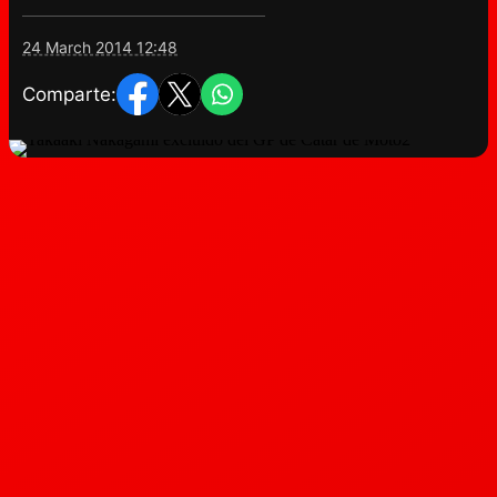
24 March 2014 12:48
Comparte: