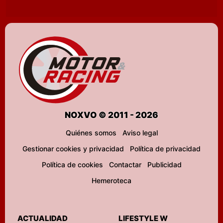
NOXVO © 2011 - 2026
Quiénes somos
Aviso legal
Gestionar cookies y privacidad
Política de privacidad
Política de cookies
Contactar
Publicidad
Hemeroteca
ACTUALIDAD
LIFESTYLE W