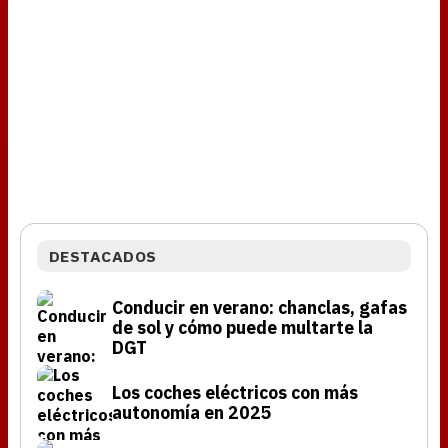
DESTACADOS
Conducir en verano: chanclas, gafas
de sol y cómo puede multarte la
DGT
Los coches eléctricos con más
autonomía en 2025