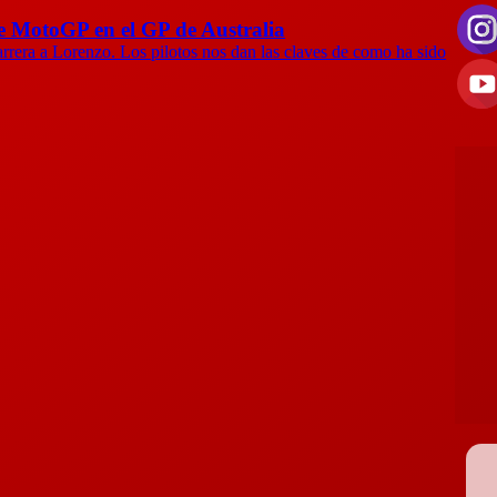
 de MotoGP en el GP de Australia
arrera a Lorenzo. Los pilotos nos dan las claves de como ha sido