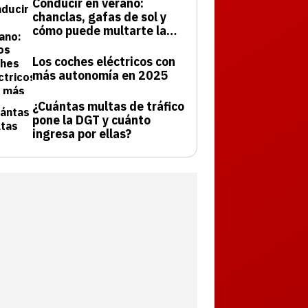
Conducir en verano:
chanclas, gafas de sol y
cómo puede multarte la
DGT
Los coches eléctricos con
más autonomía en 2025
¿Cuántas multas de tráfico
pone la DGT y cuánto
ingresa por ellas?