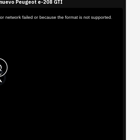
 nuevo Peugeot e-208 GTI
or network failed or because the format is not supported.