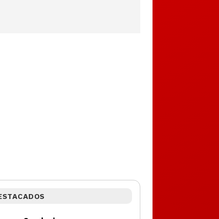
ESTACADOS