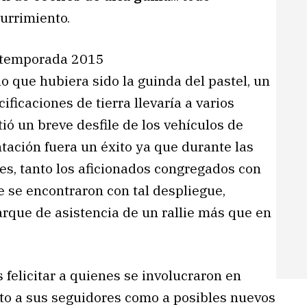
urrimiento.
lo que hubiera sido la guinda del pastel, un
ficaciones de tierra llevaría a varios
ió un breve desfile de los vehículos de
tación fuera un éxito ya que durante las
es, tanto los aficionados congregados con
 se encontraron con tal despliegue,
arque de asistencia de un rallie más que en
 felicitar a quienes se involucraron en
to a sus seguidores como a posibles nuevos