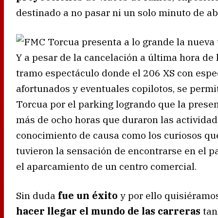
destinado a no pasar ni un solo minuto de ab
Y a pesar de la cancelación a última hora de 
tramo espectáculo donde el 206 XS con especi
afortunados y eventuales copilotos, se permit
Torcua por el parking logrando que la presen
más de ocho horas que duraron las actividad
conocimiento de causa como los curiosos que
tuvieron la sensación de encontrarse en el p
el aparcamiento de un centro comercial.
Sin duda
fue un éxito
y por ello quisiéramos
hacer llegar el mundo de las carreras
tan