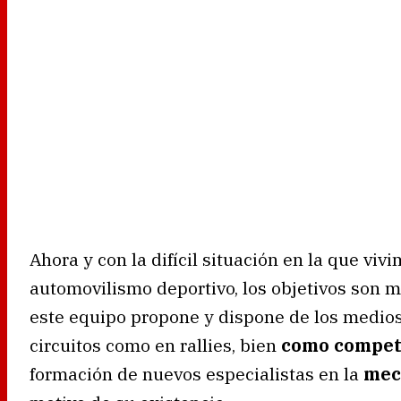
Ahora y con la difícil situación en la que vi
automovilismo deportivo, los objetivos son 
este equipo propone y dispone de los medios
circuitos como en rallies, bien
como compet
formación de nuevos especialistas en la
mec