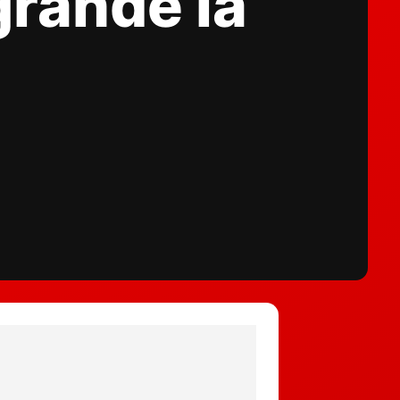
grande la