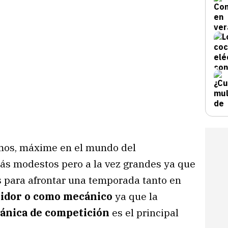
vimos, máxime en el mundo del
más modestos pero a la vez grandes ya que
 para afrontar una temporada tanto en
idor o como mecánico
ya que la
ánica de competición
es el principal