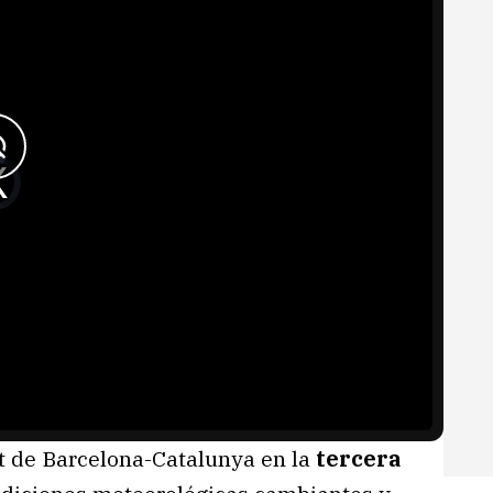
it de Barcelona-Catalunya en la
tercera