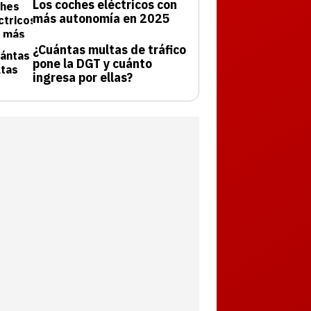
Los coches eléctricos con
más autonomía en 2025
¿Cuántas multas de tráfico
pone la DGT y cuánto
ingresa por ellas?