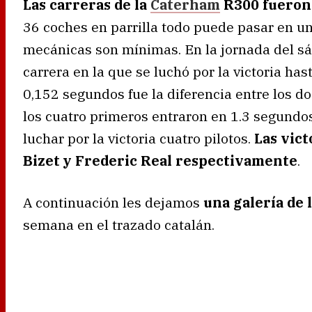
Las carreras de la
Caterham
R300 fueron 
36 coches en parrilla todo puede pasar en un
mecánicas son mínimas. En la jornada del s
carrera en la que se luchó por la victoria has
0,152 segundos fue la diferencia entre los do
los cuatro primeros entraron en 1.3 segundo
luchar por la victoria cuatro pilotos.
Las vict
Bizet y Frederic Real respectivamente
.
A continuación les dejamos
una galería de 
semana en el trazado catalán.