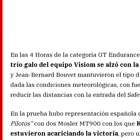
En las 4 Horas de la categoría GT Endurance
trío galo del equipo Visiom se alzó con la
y Jean-Bernard Bouvet mantuvieron el tipo du
dada las condiciones meteorológicas, con fuer
reducir las distancias con la entrada del Safe
En la prueba hubo representación española 
Pilotos"
con dos Mosler MT900 con los que
estuvieron acariciando la victoria
, pero 