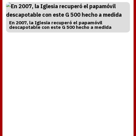
En 2007, la Iglesia recuperó el papamóvil
descapotable con este G 500 hecho a medida