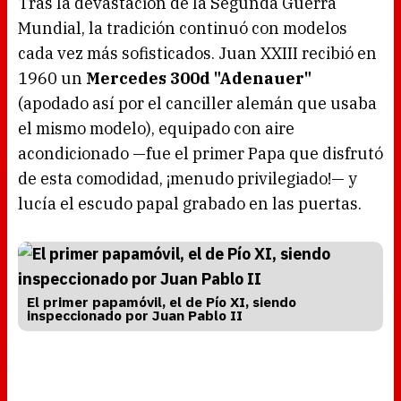
Tras la devastación de la Segunda Guerra
Mundial, la tradición continuó con modelos
cada vez más sofisticados. Juan XXIII recibió en
1960 un
Mercedes 300d "Adenauer"
(apodado así por el canciller alemán que usaba
el mismo modelo), equipado con aire
acondicionado —fue el primer Papa que disfrutó
de esta comodidad, ¡menudo privilegiado!— y
lucía el escudo papal grabado en las puertas.
El primer papamóvil, el de Pío XI, siendo
inspeccionado por Juan Pablo II