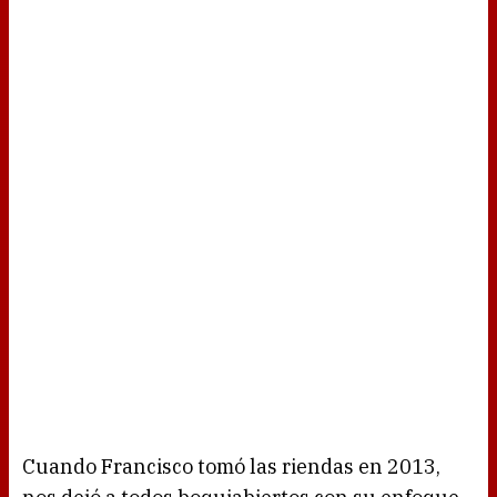
Cuando Francisco tomó las riendas en 2013,