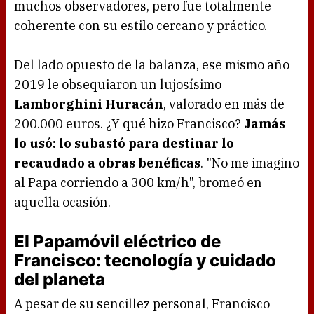
muchos observadores, pero fue totalmente
coherente con su estilo cercano y práctico.
Del lado opuesto de la balanza, ese mismo año
2019 le obsequiaron un lujosísimo
Lamborghini Huracán
, valorado en más de
200.000 euros. ¿Y qué hizo Francisco?
Jamás
lo usó: lo subastó para destinar lo
recaudado a obras benéficas
. "No me imagino
al Papa corriendo a 300 km/h", bromeó en
aquella ocasión.
El Papamóvil eléctrico de
Francisco: tecnología y cuidado
del planeta
A pesar de su sencillez personal, Francisco