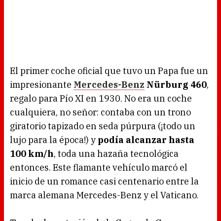
El primer coche oficial que tuvo un Papa fue un
impresionante
Mercedes-Benz
Nürburg 460
,
regalo para Pío XI en 1930. No era un coche
cualquiera, no señor: contaba con un trono
giratorio tapizado en seda púrpura (¡todo un
lujo para la época!) y
podía alcanzar hasta
100 km/h
, toda una hazaña tecnológica
entonces. Este flamante vehículo marcó el
inicio de un romance casi centenario entre la
marca alemana Mercedes-Benz y el Vaticano.