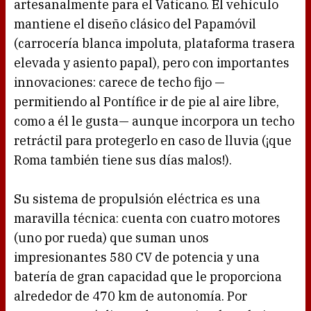
artesanalmente para el Vaticano. El vehículo
mantiene el diseño clásico del Papamóvil
(carrocería blanca impoluta, plataforma trasera
elevada y asiento papal), pero con importantes
innovaciones: carece de techo fijo —
permitiendo al Pontífice ir de pie al aire libre,
como a él le gusta— aunque incorpora un techo
retráctil para protegerlo en caso de lluvia (¡que
Roma también tiene sus días malos!).
Su sistema de propulsión eléctrica es una
maravilla técnica: cuenta con cuatro motores
(uno por rueda) que suman unos
impresionantes 580 CV de potencia y una
batería de gran capacidad que le proporciona
alrededor de 470 km de autonomía. Por