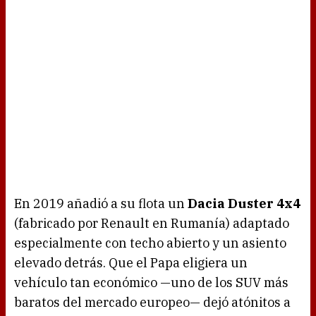
En 2019 añadió a su flota un
Dacia Duster 4x4
(fabricado por Renault en Rumanía) adaptado
especialmente con techo abierto y un asiento
elevado detrás. Que el Papa eligiera un
vehículo tan económico —uno de los SUV más
baratos del mercado europeo— dejó atónitos a