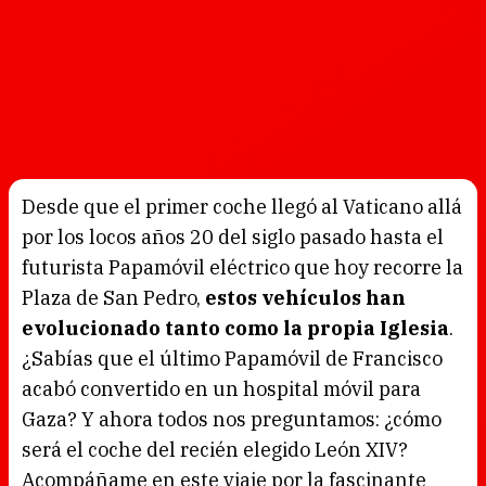
Desde que el primer coche llegó al Vaticano allá
por los locos años 20 del siglo pasado hasta el
futurista Papamóvil eléctrico que hoy recorre la
Plaza de San Pedro,
estos vehículos han
evolucionado tanto como la propia Iglesia
.
¿Sabías que el último Papamóvil de Francisco
acabó convertido en un hospital móvil para
Gaza? Y ahora todos nos preguntamos: ¿cómo
será el coche del recién elegido León XIV?
Acompáñame en este viaje por la fascinante