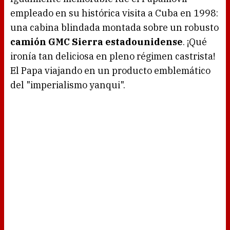
empleado en su histórica visita a Cuba en 1998:
una cabina blindada montada sobre un robusto
camión GMC Sierra estadounidense
. ¡Qué
ironía tan deliciosa en pleno régimen castrista!
El Papa viajando en un producto emblemático
del "imperialismo yanqui".