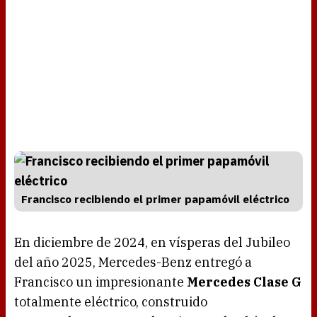
Francisco recibiendo el primer papamóvil eléctrico
En diciembre de 2024, en vísperas del Jubileo
del año 2025, Mercedes-Benz entregó a
Francisco un impresionante
Mercedes Clase G
totalmente eléctrico, construido