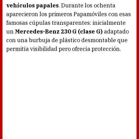
vehículos papales
. Durante los ochenta
aparecieron los primeros Papamóviles con esas
famosas cúpulas transparentes: inicialmente
un
Mercedes-Benz 230 G (clase G)
adaptado
con una burbuja de plástico desmontable que
permitía visibilidad pero ofrecía protección.