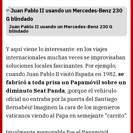
Juan Pablo II usando un Mercedes-Benz 230 G
blindado
Y aquí viene lo interesante: en los viajes
internacionales muchas veces se improvisaban
soluciones locales fascinantes. Por ejemplo,
cuando Juan Pablo II visitó España en 1982,
se
fabricó a toda prisa un Papamóvil sobre un
diminuto Seat Panda
, ¡porque el vehículo
oficial no entraba por la puerta del Santiago
Bernabéu! Imaginen la cara de los ingenieros
vaticanos viendo al Papa en semejante "carrito".
Igualmente memorable fue el Papamóvil