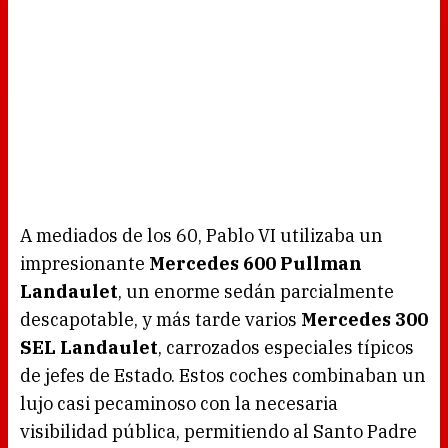
A mediados de los 60, Pablo VI utilizaba un
impresionante
Mercedes 600 Pullman
Landaulet
, un enorme sedán parcialmente
descapotable, y más tarde varios
Mercedes 300
SEL Landaulet
, carrozados especiales típicos
de jefes de Estado. Estos coches combinaban un
lujo casi pecaminoso con la necesaria
visibilidad pública, permitiendo al Santo Padre