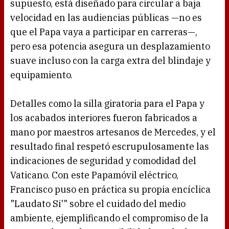
supuesto, está diseñado para circular a baja
velocidad en las audiencias públicas —no es
que el Papa vaya a participar en carreras—,
pero esa potencia asegura un desplazamiento
suave incluso con la carga extra del blindaje y
equipamiento.
Detalles como la silla giratoria para el Papa y
los acabados interiores fueron fabricados a
mano por maestros artesanos de Mercedes, y el
resultado final respetó escrupulosamente las
indicaciones de seguridad y comodidad del
Vaticano. Con este Papamóvil eléctrico,
Francisco puso en práctica su propia encíclica
"Laudato Si'" sobre el cuidado del medio
ambiente, ejemplificando el compromiso de la