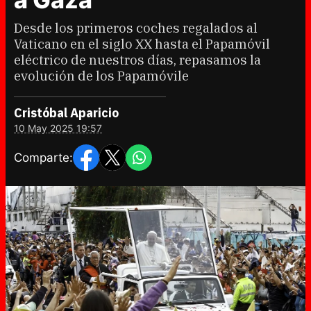
Desde los primeros coches regalados al
Vaticano en el siglo XX hasta el Papamóvil
eléctrico de nuestros días, repasamos la
evolución de los Papamóvile
Cristóbal Aparicio
10 May 2025 19:57
Comparte: