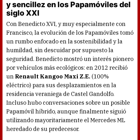
y sencillez en los Papamóviles del
siglo XXI
Con Benedicto XVI, y muy especialmente con
Francisco, la evolución de los Papamóviles tomó
un rumbo enfocado en la sostenibilidad y la
humildad, sin descuidar por supuesto la
seguridad. Benedicto mostró un interés pionero
por vehículos más ecológicos: en 2012 recibió
un
Renault Kangoo Maxi Z.E.
(100%
eléctrico) para sus desplazamientos en la
residencia veraniega de Castel Gandolfo.
Incluso hubo conversaciones sobre un posible
Papamóvil híbrido, aunque finalmente siguió
utilizando mayoritariamente el Mercedes ML
heredado de su predecesor.