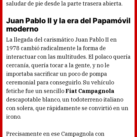
saludar de pie desde la parte trasera abierta.
Juan Pablo II y la era del Papamóvil
moderno
La llegada del carismático Juan Pablo II en
1978 cambió radicalmente la forma de
interactuar con las multitudes. El polaco quería
cercanía, quería tocar a la gente, y no le
importaba sacrificar un poco de pompa
ceremonial para conseguirlo. Su vehículo
fetiche fue un sencillo
Fiat Campagnola
descapotable blanco, un todoterreno italiano
con solera, que rápidamente se convirtió en un
icono.
Precisamente en ese Campagnola con