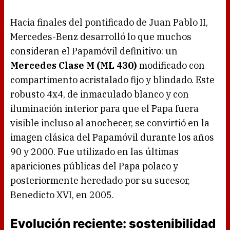
Hacia finales del pontificado de Juan Pablo II,
Mercedes-Benz desarrolló lo que muchos
consideran el Papamóvil definitivo: un
Mercedes Clase M (ML 430)
modificado con
compartimento acristalado fijo y blindado. Este
robusto 4x4, de inmaculado blanco y con
iluminación interior para que el Papa fuera
visible incluso al anochecer, se convirtió en la
imagen clásica del Papamóvil durante los años
90 y 2000. Fue utilizado en las últimas
apariciones públicas del Papa polaco y
posteriormente heredado por su sucesor,
Benedicto XVI, en 2005.
Evolución reciente: sostenibilidad