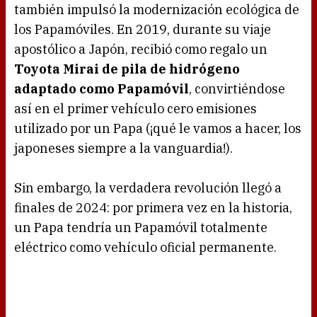
también impulsó la modernización ecológica de
los Papamóviles. En 2019, durante su viaje
apostólico a Japón, recibió como regalo un
Toyota Mirai de pila de hidrógeno
adaptado como Papamóvil
, convirtiéndose
así en el primer vehículo cero emisiones
utilizado por un Papa (¡qué le vamos a hacer, los
japoneses siempre a la vanguardia!).
Sin embargo, la verdadera revolución llegó a
finales de 2024: por primera vez en la historia,
un Papa tendría un Papamóvil totalmente
eléctrico como vehículo oficial permanente.