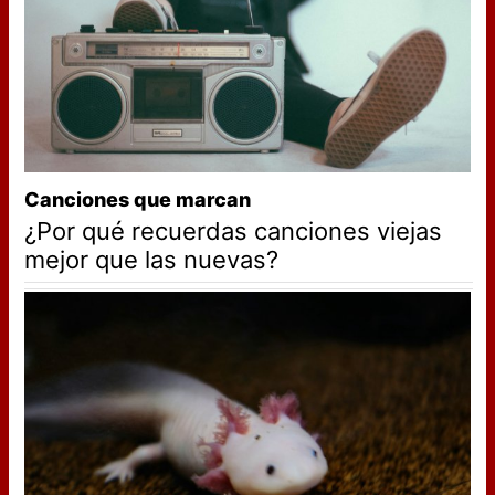
Canciones que marcan
¿Por qué recuerdas canciones viejas
mejor que las nuevas?