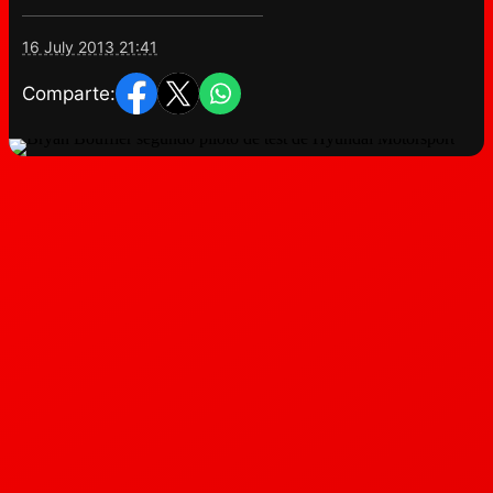
16 July 2013 21:41
Comparte: