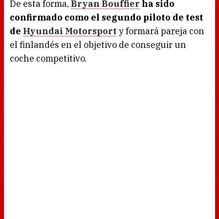
De esta forma,
Bryan Bouffier
ha sido
confirmado como el segundo piloto de test
de
Hyundai Motorsport
y formará pareja con
el finlandés en el objetivo de conseguir un
coche competitivo.