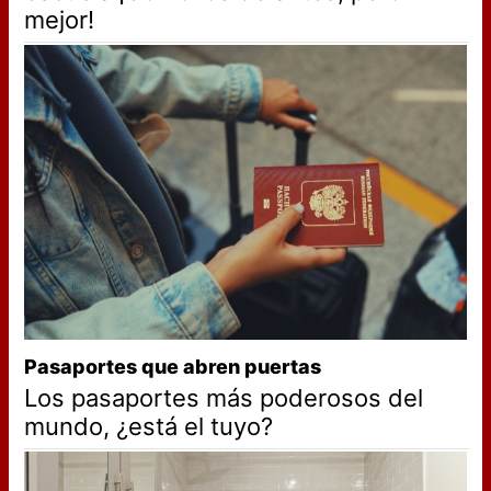
mejor!
Pasaportes que abren puertas
Los pasaportes más poderosos del
mundo, ¿está el tuyo?