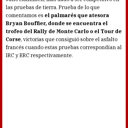
las pruebas de tierra. Prueba de lo que
comentamos es
el palmarés que atesora
Bryan Bouffier, donde se encuentra el
trofeo del Rally de Monte Carlo o el Tour de
Corse
, victorias que consiguió sobre el asfalto
francés cuando estas pruebas correspondían al
IRC y ERC respectivamente.