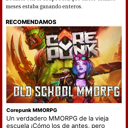
meses estaba ganando enteros.
RECOMENDAMOS
Corepunk MMORPG
Un verdadero MMORPG de la vieja
escuela ¡Cómo los de antes, pero