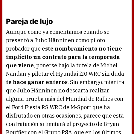
Pareja de lujo
Aunque como ya comentamos cuando se
presentó a Juho Hänninen como piloto
probador que
este nombramiento no tiene
implícito un contrato para la temporada
que viene
, ponerse bajo la tutela de Michel
Nandan y pilotar el Hyundai i20 WRC sin duda
te hace ganar enteros
. Sin embargo, mientra
que Juho Hänninen no descarta realizar
alguna prueba más del Mundial de Rallies con
el Ford Fiesta RS WRC de M-Sport que ha
disfrutado en otras ocasiones, parece que esta
contratación si limitará el proyecto de Bryan
Bouffier con el Grupo PSA, que en los últimos