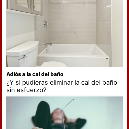
Adiós a la cal del baño
¿Y si pudieras eliminar la cal del baño
sin esfuerzo?