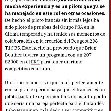
mucha experiencia y es un piloto que ya se
ha manejado en este rol en otras ocasiones
.
De hecho, el piloto francés sin ir más lejos ha
sido piloto de pruebas del Grupo PSA en la
última temporada y ha tenido sus momentos de
colaboración en la creación del Peugeot 208
T16 R5. Este hecho ha provocado que Brian
Bouffier tuviera un programa con un 207
S2000 en el
ERC
para tener un ritmo
competitivo continuo.
Un ritmo competitivo que cuaja perfectamente
con su gran experiencia ya que el francés es un
piloto bastante experimentado en asfalto, por lo
que sería una pareja perfecta para el finlandés
Juho Hänninen, más dado a ser competitivo en