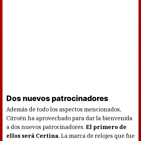
Dos nuevos patrocinadores
Además de todo los aspectos mencionados,
Citroën ha aprovechado para dar la bienvenida
a dos nuevos patrocinadores.
El primero de
ellos será Certina
. La marca de relojes que fue