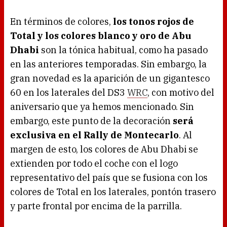
En términos de colores,
los tonos rojos de
Total y los colores blanco y oro de Abu
Dhabi
son la tónica habitual, como ha pasado
en las anteriores temporadas. Sin embargo, la
gran novedad es la aparición de un gigantesco
60 en los laterales del DS3
WRC
, con motivo del
aniversario que ya hemos mencionado. Sin
embargo, este punto de la decoración
será
exclusiva en el Rally de Montecarlo
. Al
margen de esto, los colores de Abu Dhabi se
extienden por todo el coche con el logo
representativo del país que se fusiona con los
colores de Total en los laterales, pontón trasero
y parte frontal por encima de la parrilla.