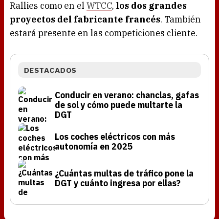
Rallies como en el
WTCC
,
los dos grandes
proyectos del fabricante francés
. También
estará presente en las competiciones cliente.
DESTACADOS
Conducir en verano: chanclas, gafas
de sol y cómo puede multarte la
DGT
Los coches eléctricos con más
autonomía en 2025
¿Cuántas multas de tráfico pone la
DGT y cuánto ingresa por ellas?