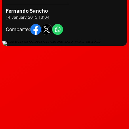
Fernando Sancho
14 January 2015 13:04
Comparte: