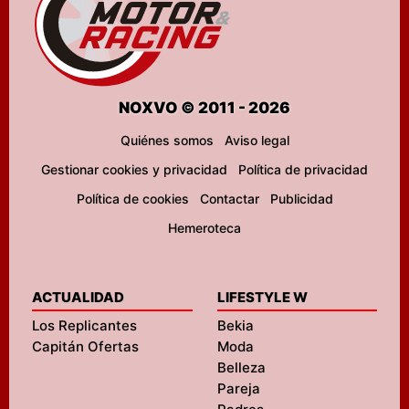
NOXVO © 2011 - 2026
Quiénes somos
Aviso legal
Gestionar cookies y privacidad
Política de privacidad
Política de cookies
Contactar
Publicidad
Hemeroteca
ACTUALIDAD
LIFESTYLE W
Los Replicantes
Bekia
Capitán Ofertas
Moda
Belleza
Pareja