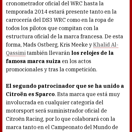
cronometrador oficial del WRC hasta la
temporada 2014 estará presente tanto en la
carrocería del DS3 WRC como en la ropa de
todos los pilotos que compitan con la
estructura oficial de la marca francesa. De esta
forma, Mads Ostberg, Kris Meeke y
Khalid Al-
Qassimi
también llevarán
los relojes de la
famosa marca suiza
en los actos
promocionales y tras la competición.
El segundo patrocinador que se ha unido a
Citroën es Sparco
. Esta marca que está muy
involucrada en cualquier categoría del
motorsport será suministrador oficial de
Citroën Racing, por lo que colaborará con la
marca tanto en el Campeonato del Mundo de