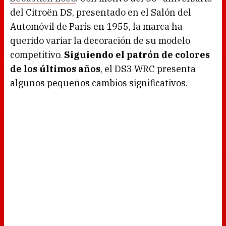
del Citroën DS, presentado en el Salón del
Automóvil de París en 1955, la marca ha
querido variar la decoración de su modelo
competitivo.
Siguiendo el patrón de colores
de los últimos años
, el DS3 WRC presenta
algunos pequeños cambios significativos.