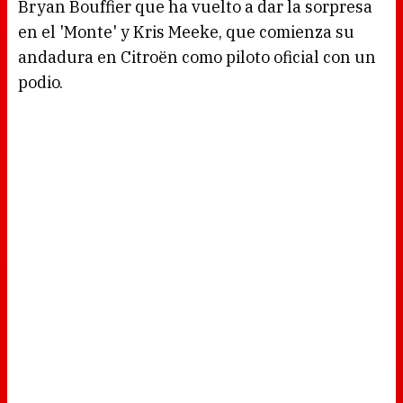
Bryan Bouffier que ha vuelto a dar la sorpresa
en el 'Monte' y Kris Meeke, que comienza su
andadura en Citroën como piloto oficial con un
podio.