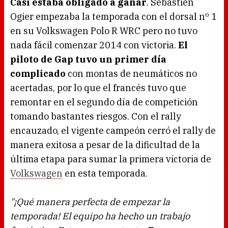
Casi estaba obligado a ganar
. Sebastien
Ogier empezaba la temporada con el dorsal nº 1
en su Volkswagen Polo R WRC pero no tuvo
nada fácil comenzar 2014 con victoria.
El
piloto de Gap tuvo un primer día
complicado
con montas de neumáticos no
acertadas, por lo que el francés tuvo que
remontar en el segundo día de competición
tomando bastantes riesgos. Con el rally
encauzado, el vigente campeón cerró el rally de
manera exitosa a pesar de la dificultad de la
última etapa para sumar la primera victoria de
Volkswagen
en esta temporada.
"¡Qué manera perfecta de empezar la
temporada! El equipo ha hecho un trabajo