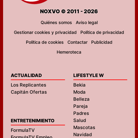
NOXVO © 2011 - 2026
Quiénes somos
Aviso legal
Gestionar cookies y privacidad
Política de privacidad
Política de cookies
Contactar
Publicidad
Hemeroteca
ACTUALIDAD
LIFESTYLE W
Los Replicantes
Bekia
Capitán Ofertas
Moda
Belleza
Pareja
Padres
Salud
ENTRETENIMIENTO
Mascotas
FormulaTV
Navidad
FormulaTV Empleo