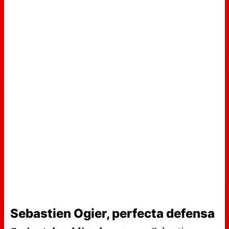
Sebastien Ogier, perfecta defensa