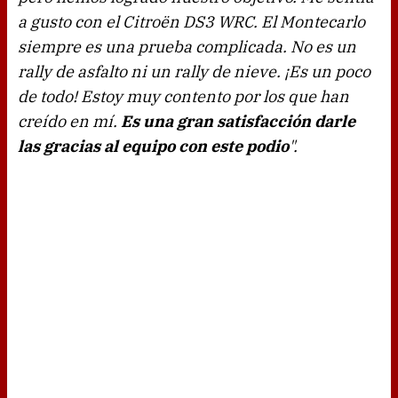
a gusto con el Citroën DS3 WRC. El Montecarlo
siempre es una prueba complicada. No es un
rally de asfalto ni un rally de nieve. ¡Es un poco
de todo! Estoy muy contento por los que han
creído en mí.
Es una gran satisfacción darle
las gracias al equipo con este podio
".