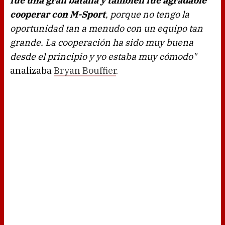
fue una gran batalla y también fue agradable
cooperar con M-Sport
, porque no tengo la
oportunidad tan a menudo con un equipo tan
grande. La cooperación ha sido muy buena
desde el principio y yo estaba muy cómodo"
analizaba
Bryan Bouffier
.