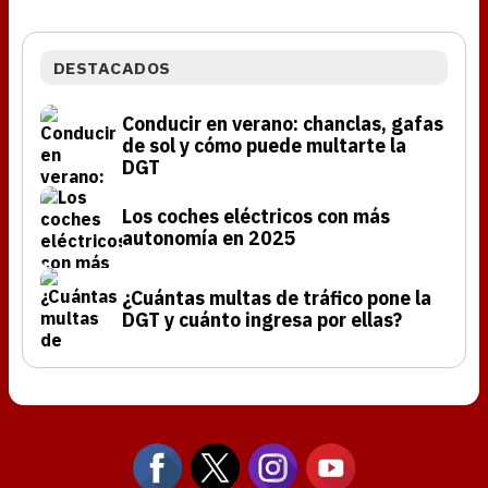
DESTACADOS
Conducir en verano: chanclas, gafas
de sol y cómo puede multarte la
DGT
Los coches eléctricos con más
autonomía en 2025
¿Cuántas multas de tráfico pone la
DGT y cuánto ingresa por ellas?