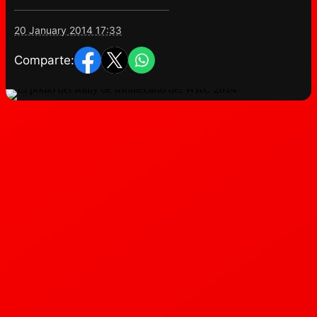
20 January 2014 17:33
Comparte: