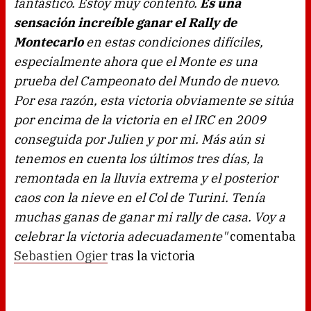
fantástico. Estoy muy contento.
Es una
sensación increíble ganar el Rally de
Montecarlo
en estas condiciones difíciles,
especialmente ahora que el Monte es una
prueba del Campeonato del Mundo de nuevo.
Por esa razón, esta victoria obviamente se sitúa
por encima de la victoria en el IRC en 2009
conseguida por Julien y por mi. Más aún si
tenemos en cuenta los últimos tres días, la
remontada en la lluvia extrema y el posterior
caos con la nieve en el Col de Turini. Tenía
muchas ganas de ganar mi rally de casa. Voy a
celebrar la victoria adecuadamente"
comentaba
Sebastien Ogier
tras la victoria