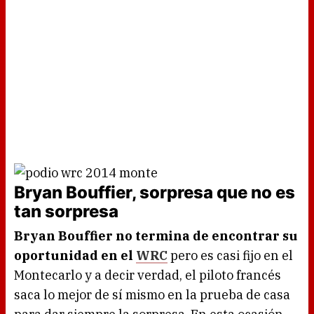
Bryan Bouffier, sorpresa que no es
tan sorpresa
Bryan Bouffier no termina de encontrar su
oportunidad en el
WRC
pero es casi fijo en el
Montecarlo y a decir verdad, el piloto francés
saca lo mejor de sí mismo en la prueba de casa