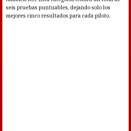
seis pruebas puntuables, dejando solo los
mejores cinco resultados para cada piloto.