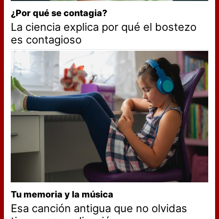
¿Por qué se contagia?
La ciencia explica por qué el bostezo
es contagioso
Tu memoria y la música
Esa canción antigua que no olvidas