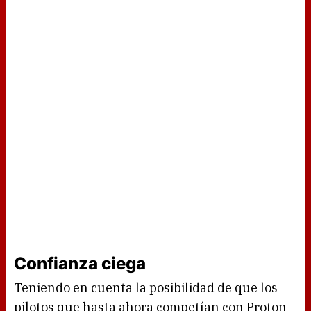
Confianza ciega
Teniendo en cuenta la posibilidad de que los
pilotos que hasta ahora competían con Proton