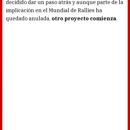
decidido dar un paso atrás y aunque parte de la
implicación en el Mundial de Rallies ha
quedado anulada,
otro proyecto comienza
.