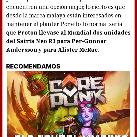
encuentren una opción mejor, lo cierto es que
desde la marca malaya están interesados en
mantener el planter. Por ello, lo normal sería
que
Proton llevase al Mundial dos unidades
del Satria Neo R3 para Per-Gunnar
Andersson y para Alister McRae
.
RECOMENDAMOS