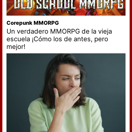
Corepunk MMORPG
Un verdadero MMORPG de la vieja
escuela ¡Cómo los de antes, pero
mejor!