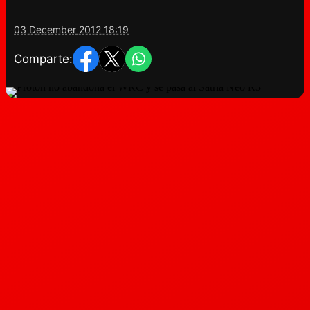
03 December 2012 18:19
Comparte: