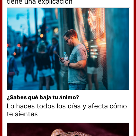
tiene una explicación
¿Sabes qué baja tu ánimo?
Lo haces todos los días y afecta cómo
te sientes