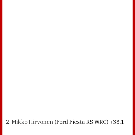
2.
Mikko Hirvonen
(Ford Fiesta RS WRC) +38.1