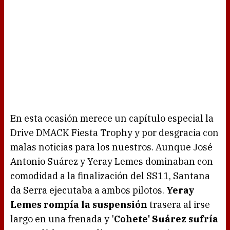
En esta ocasión merece un capítulo especial la
Drive DMACK Fiesta Trophy y por desgracia con
malas noticias para los nuestros. Aunque José
Antonio Suárez y Yeray Lemes dominaban con
comodidad a la finalización del SS11, Santana
da Serra ejecutaba a ambos pilotos.
Yeray
Lemes rompía la suspensión
trasera al irse
largo en una frenada y '
Cohete' Suárez sufría