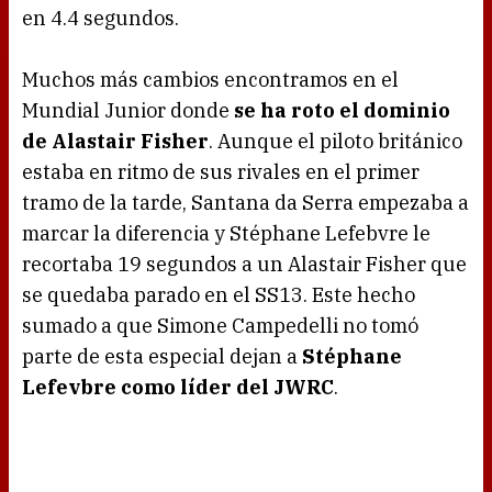
en 4.4 segundos.
Muchos más cambios encontramos en el
Mundial Junior donde
se ha roto el dominio
de Alastair Fisher
. Aunque el piloto británico
estaba en ritmo de sus rivales en el primer
tramo de la tarde, Santana da Serra empezaba a
marcar la diferencia y Stéphane Lefebvre le
recortaba 19 segundos a un Alastair Fisher que
se quedaba parado en el SS13. Este hecho
sumado a que Simone Campedelli no tomó
parte de esta especial dejan a
Stéphane
Lefevbre como líder del JWRC
.