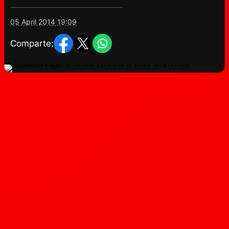
05 April 2014 19:09
Comparte: