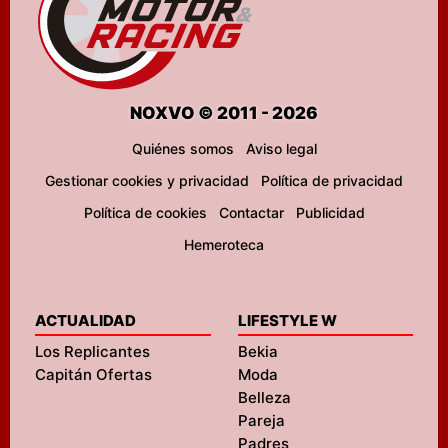
NOXVO © 2011 - 2026
Quiénes somos
Aviso legal
Gestionar cookies y privacidad
Política de privacidad
Política de cookies
Contactar
Publicidad
Hemeroteca
ACTUALIDAD
LIFESTYLE W
Los Replicantes
Bekia
Capitán Ofertas
Moda
Belleza
Pareja
Padres