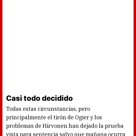
Casi todo decidido
Todas estas circunstancias, pero
principalmente el tirón de Ogier y los
problemas de Hirvonen han dejado la prueba
vista para sentencia salvo que mañana ocurra