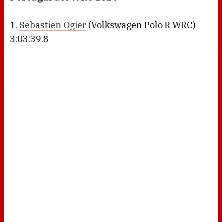
1.
Sebastien Ogier
(Volkswagen Polo R WRC)
3:03:39.8