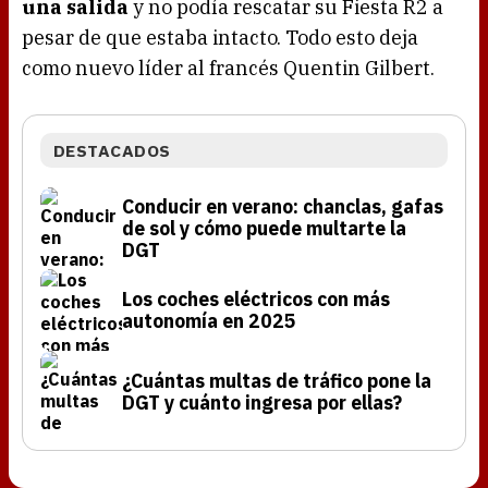
una salida
y no podía rescatar su Fiesta R2 a
pesar de que estaba intacto. Todo esto deja
como nuevo líder al francés Quentin Gilbert.
DESTACADOS
Conducir en verano: chanclas, gafas
de sol y cómo puede multarte la
DGT
Los coches eléctricos con más
autonomía en 2025
¿Cuántas multas de tráfico pone la
DGT y cuánto ingresa por ellas?