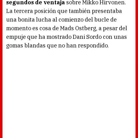
segundos de ventaja
sobre Mikko Hirvonen.
La tercera posición que también presentaba
una bonita lucha al comienzo del bucle de
momento es cosa de Mads Ostberg, a pesar del
empuje que ha mostrado Dani Sordo con unas
gomas blandas que no han respondido.