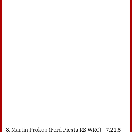
8.
Martin Prokop
(Ford Fiesta RS WRC) +7:21.5