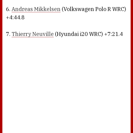
6.
Andreas Mikkelsen
(Volkswagen Polo R WRC)
+4:44.8
7.
Thierry Neuville
(Hyundai i20 WRC) +7:21.4