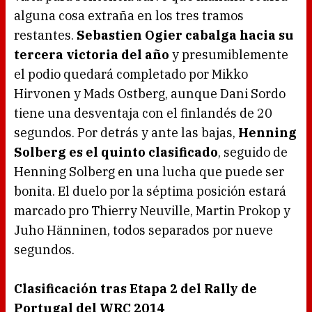
alguna cosa extraña en los tres tramos
restantes.
Sebastien Ogier cabalga hacia su
tercera victoria del año
y presumiblemente
el podio quedará completado por Mikko
Hirvonen y Mads Ostberg, aunque Dani Sordo
tiene una desventaja con el finlandés de 20
segundos. Por detrás y ante las bajas,
Henning
Solberg es el quinto clasificado
, seguido de
Henning Solberg en una lucha que puede ser
bonita. El duelo por la séptima posición estará
marcado pro Thierry Neuville, Martin Prokop y
Juho Hänninen, todos separados por nueve
segundos.
Clasificación tras Etapa 2 del Rally de
Portugal del WRC 2014