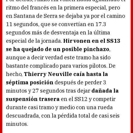
ritmo del francés en la primera especial, pero
en Santana de Serra se dejaba ya por el camino
11 segundos, que se convertían en 17.3
segundos más de desventaja en la última
especial de la jornada.
Hirvonen en el SS13
se ha quejado de un posible pinchazo
,
aunque a decir verdad este tramo ha sido
bastante complicado para varios pilotos. De
hecho,
Thierry Neuville caía hasta la
séptima posición
después de perder 3
minutos y 27 segundos tras dejar
dañada la
suspensión trasera
en el SS12 y competir
durante casi tramo y medio con una rueda
descuadrada, con la pérdida total de casi seis
minutos.