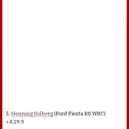
5.
Henning Solberg
(Ford Fiesta RS WRC)
+4:29.9