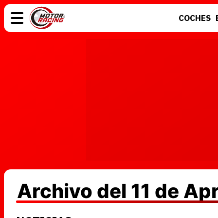
COCHES
COCHES
ELÉCTRICOS
MOTOS
MOTOGP
Archivo del 11 de Apr