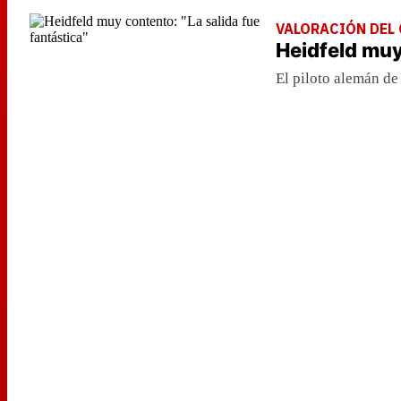
VALORACIÓN DEL
Heidfeld muy
El piloto alemán de