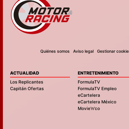
Quiénes somos
Aviso legal
Gestionar cookie
ACTUALIDAD
ENTRETENIMIENTO
Los Replicantes
FormulaTV
Capitán Ofertas
FormulaTV Empleo
eCartelera
eCartelera México
Movie'n'co