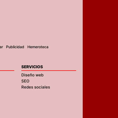
ar
Publicidad
Hemeroteca
SERVICIOS
Diseño web
SEO
Redes sociales