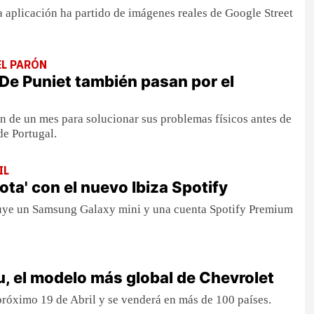
ta aplicación ha partido de imágenes reales de Google Street
L PARÓN
De Puniet también pasan por el
 de un mes para solucionar sus problemas físicos antes de
e Portugal.
IL
ota' con el nuevo Ibiza Spotify
luye un Samsung Galaxy mini y una cuenta Spotify Premium
, el modelo más global de Chevrolet
próximo 19 de Abril y se venderá en más de 100 países.