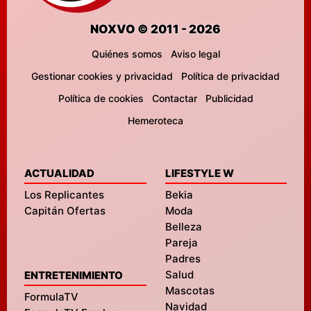
NOXVO © 2011 - 2026
Quiénes somos
Aviso legal
Gestionar cookies y privacidad
Política de privacidad
Política de cookies
Contactar
Publicidad
Hemeroteca
ACTUALIDAD
LIFESTYLE W
Los Replicantes
Bekia
Capitán Ofertas
Moda
Belleza
Pareja
Padres
Salud
ENTRETENIMIENTO
Mascotas
FormulaTV
Navidad