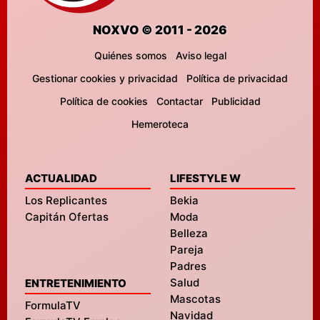
NOXVO © 2011 - 2026
Quiénes somos
Aviso legal
Gestionar cookies y privacidad
Política de privacidad
Política de cookies
Contactar
Publicidad
Hemeroteca
ACTUALIDAD
LIFESTYLE W
Los Replicantes
Bekia
Capitán Ofertas
Moda
Belleza
Pareja
Padres
Salud
ENTRETENIMIENTO
Mascotas
FormulaTV
Navidad