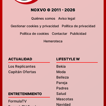
NOXVO © 2011 - 2026
Quiénes somos
Aviso legal
Gestionar cookies y privacidad
Política de privacidad
Política de cookies
Contactar
Publicidad
Hemeroteca
ACTUALIDAD
LIFESTYLE W
Los Replicantes
Bekia
Capitán Ofertas
Moda
Belleza
Pareja
Padres
Salud
ENTRETENIMIENTO
Mascotas
FormulaTV
Navidad