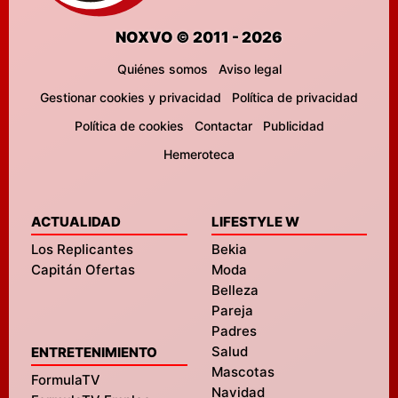
NOXVO © 2011 - 2026
Quiénes somos
Aviso legal
Gestionar cookies y privacidad
Política de privacidad
Política de cookies
Contactar
Publicidad
Hemeroteca
ACTUALIDAD
LIFESTYLE W
Los Replicantes
Bekia
Capitán Ofertas
Moda
Belleza
Pareja
Padres
Salud
ENTRETENIMIENTO
Mascotas
FormulaTV
Navidad