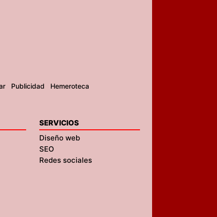
ar
Publicidad
Hemeroteca
SERVICIOS
Diseño web
SEO
Redes sociales