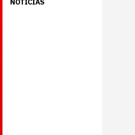
NOTICIAS