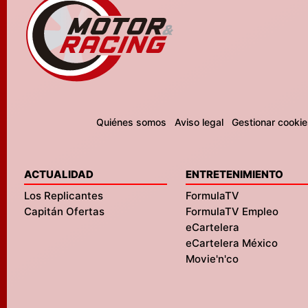
Quiénes somos
Aviso legal
Gestionar cookie
ACTUALIDAD
ENTRETENIMIENTO
Los Replicantes
FormulaTV
Capitán Ofertas
FormulaTV Empleo
eCartelera
eCartelera México
Movie'n'co